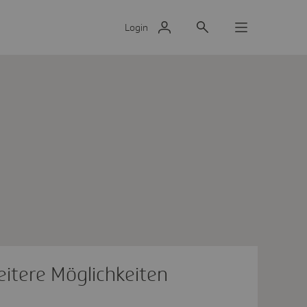
Login
itere Möglichkeiten