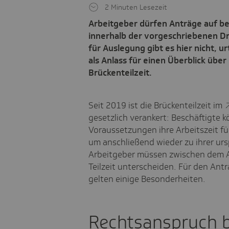
2 Minuten Lesezeit
Arbeitgeber dürfen Anträge auf bef
innerhalb der vorgeschriebenen Dr
für Auslegung gibt es hier nicht, u
als Anlass für einen Überblick übe
Brückenteilzeit.
Seit 2019 ist die Brückenteilzeit im
gesetzlich verankert: Beschäftigte 
Voraussetzungen ihre Arbeitszeit f
um anschließend wieder zu ihrer urs
Arbeitgeber müssen zwischen dem A
Teilzeit unterscheiden. Für den Antr
gelten einige Besonderheiten.
Rechtsanspruch be