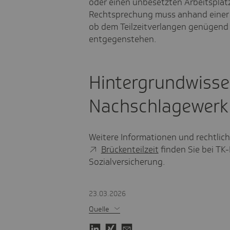
oder einen unbesetzten Arbeitsplat
Rechtsprechung muss anhand einer d
ob dem Teilzeitverlangen genügend 
entgegenstehen.
Hintergrundwiss
Nachschlagewerk:
Weitere Informationen und rechtlic
Brückenteilzeit
finden Sie bei TK
Sozialversicherung.
23.03.2026
Quelle