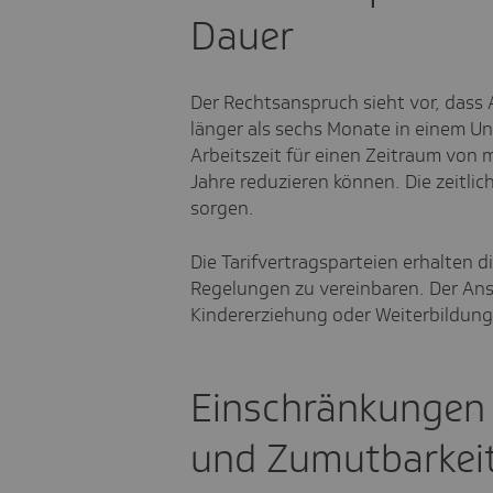
Dauer
Der Rechtsanspruch sieht vor, dass
länger als sechs Monate in einem Un
Arbeitszeit für einen Zeitraum von
Jahre reduzieren können. Die zeitlic
sorgen.
Die Tarifvertragsparteien erhalten 
Regelungen zu vereinbaren. Der An
Kindererziehung oder Weiterbildung
Einschränkungen 
und Zumutbarkei