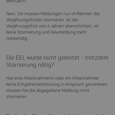
werden?
Nein, Sie müssen Meldungen nur im Rahmen der
Verjährungsfristen stornieren. Ist die
Verjährungsfrist von 4 Jahren überschritten, ist
keine Stornierung und Neumeldung mehr
notwendig.
Die EEL wurde nicht geleistet - trotzdem
Stornierung nötig?
Hat eine Arbeitnehmerin oder ein Arbeitnehmer
keine Entgeltersatzleistung in Anspruch genommen,
müssen Sie die abgegebene Meldung nicht
stornieren.