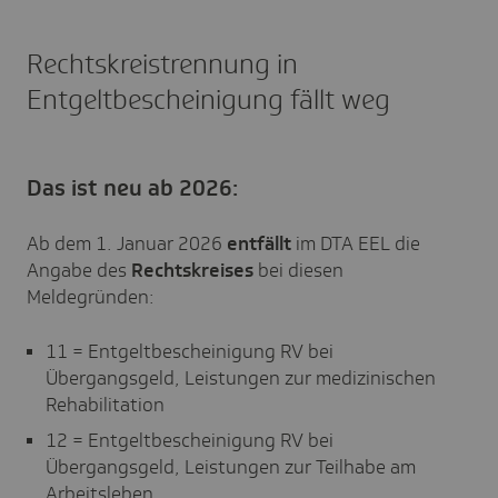
Rechtskreistrennung in
Entgeltbescheinigung fällt weg
Das ist neu ab 2026:
Ab dem 1. Januar 2026
entfällt
im DTA EEL die
Angabe des
Rechtskreises
bei diesen
Meldegründen:
11 = Entgeltbescheinigung RV bei
Übergangsgeld, Leistungen zur medizinischen
Rehabilitation
12 = Entgeltbescheinigung RV bei
Übergangsgeld, Leistungen zur Teilhabe am
Arbeitsleben