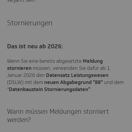
verjährt sein.
Stornierungen
Das ist neu ab 2026:
Wenn Sie eine bereits abgesetzte
Meldung
stornieren
müssen, verwenden Sie dafür ab 1.
Januar 2026 den
Datensatz Leistungswesen
(DSLW) mit dem
neuen Abgabegrund "88"
und dem
"
Datenbaustein Stornierungsdaten"
.
Wann müssen Meldungen storniert
werden?