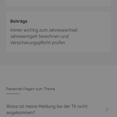
Beiträge
Immer wichtig zum Jahreswechsel:
Jahresentgelt berechnen und
Versicherungspflicht prüfen
Passende Fragen zum Thema
Wieso ist meine Meldung bei der TK nicht
angekommen?