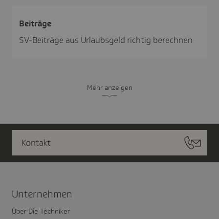
Beiträge
SV-Beiträge aus Urlaubsgeld richtig berechnen
Mehr anzeigen
Kontakt
Unter­nehmen
Über Die Techniker