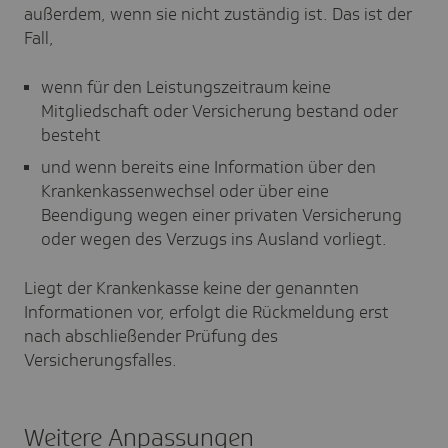
außerdem, wenn sie nicht zuständig ist. Das ist der
Fall,
wenn für den Leistungszeitraum keine
Mitgliedschaft oder Versicherung bestand oder
besteht
und wenn bereits eine Information über den
Krankenkassenwechsel oder über eine
Beendigung wegen einer privaten Versicherung
oder wegen des Verzugs ins Ausland vorliegt.
Liegt der Krankenkasse keine der genannten
Informationen vor, erfolgt die Rückmeldung erst
nach abschließender Prüfung des
Versicherungsfalles.
Weitere Anpassungen