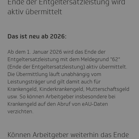
Ende der Entgeltersatzleistung wird
aktiv übermittelt
Das ist neu ab 2026:
Ab dem 1. Januar 2026 wird das Ende der
Entgeltersatzleistung mit dem Meldegrund "62"
(Ende der Entgeltersatzleistung) aktiv übermittelt.
Die Übermittlung läuft unabhängig vom
Leistungsträger und gilt damit auch für
Krankengeld, Kinderkrankengeld, Mutterschaftsgeld
usw. So können Arbeitgeber insbesondere bei
Krankengeld auf den Abruf von eAU-Daten
verzichten.
Können Arbeitgeber weiterhin das Ende