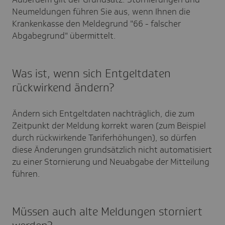
Neumeldungen führen Sie aus, wenn Ihnen die
Krankenkasse den Meldegrund "66 - falscher
Abgabegrund" übermittelt.
Was ist, wenn sich Entgeltdaten
rückwirkend ändern?
Ändern sich Entgeltdaten nachträglich, die zum
Zeitpunkt der Meldung korrekt waren (zum Beispiel
durch rückwirkende Tariferhöhungen), so dürfen
diese Änderungen grundsätzlich nicht automatisiert
zu einer Stornierung und Neuabgabe der Mitteilung
führen.
Müssen auch alte Meldungen storniert