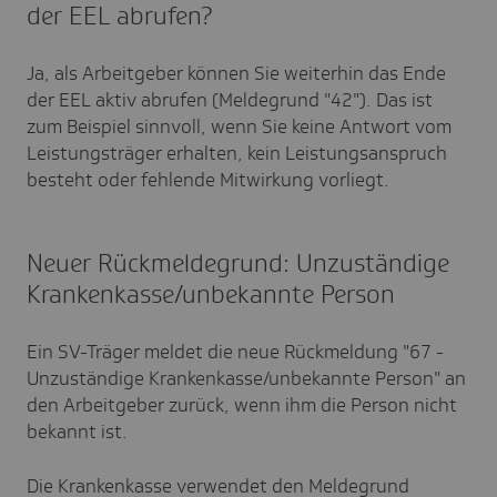
der EEL abrufen?
Ja, als Arbeitgeber können Sie weiterhin das Ende
der EEL aktiv abrufen (Meldegrund "42"). Das ist
zum Beispiel sinnvoll, wenn Sie keine Antwort vom
Leistungsträger erhalten, kein Leistungsanspruch
besteht oder fehlende Mitwirkung vorliegt.
Neuer Rückmeldegrund: Unzuständige
Krankenkasse/unbekannte Person
Ein SV-Träger meldet die neue Rückmeldung "67 -
Unzuständige Krankenkasse/unbekannte Person" an
den Arbeitgeber zurück, wenn ihm die Person nicht
bekannt ist.
Die Krankenkasse verwendet den Meldegrund