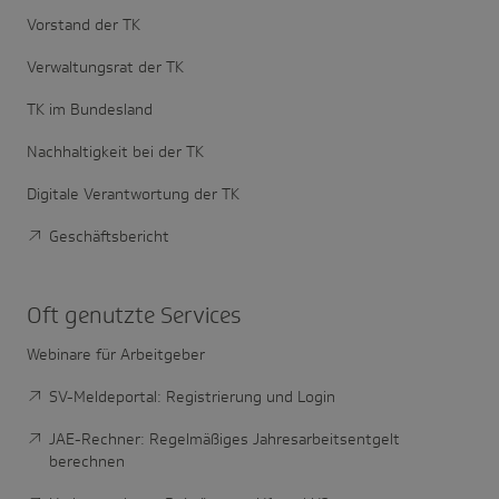
Vorstand der TK
Verwaltungsrat der TK
TK im Bundesland
Nachhaltigkeit bei der TK
Digitale Verantwortung der TK
Geschäftsbericht
Oft genutzte Services
Webinare für Arbeitgeber
SV-Meldeportal: Registrierung und Login
JAE-Rechner: Regelmäßiges Jahresarbeitsentgelt
berechnen