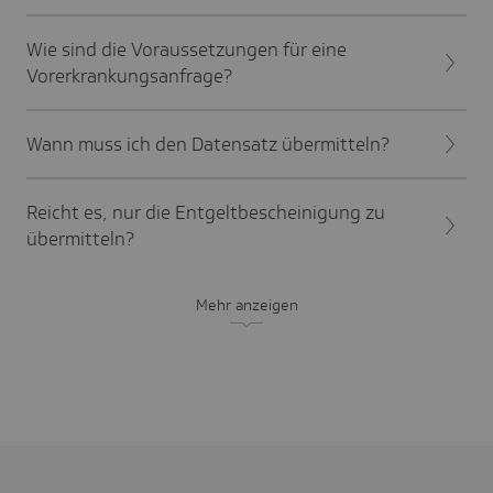
Wie sind die Voraussetzungen für eine
Vorerkrankungsanfrage?
Wann muss ich den Datensatz übermitteln?
Reicht es, nur die Entgeltbescheinigung zu
übermitteln?
Mehr anzeigen