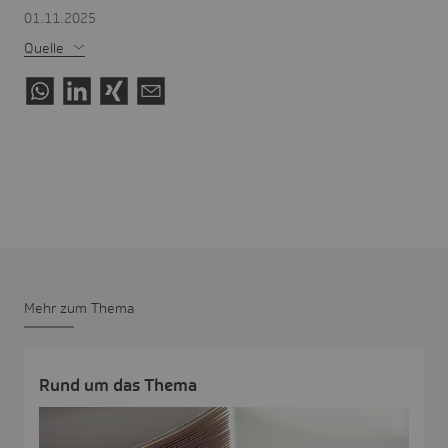
01.11.2025
Quelle
Mehr zum Thema
Rund um das Thema