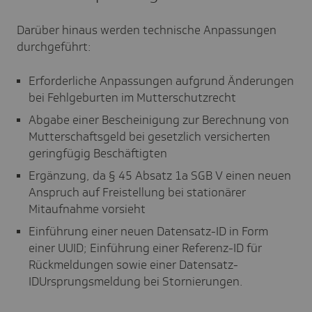
Darüber hinaus werden technische Anpassungen
durchgeführt:
Erforderliche Anpassungen aufgrund Änderungen
bei Fehlgeburten im Mutterschutzrecht
Abgabe einer Bescheinigung zur Berechnung von
Mutterschaftsgeld bei gesetzlich versicherten
geringfügig Beschäftigten
Ergänzung, da § 45 Absatz 1a SGB V einen neuen
Anspruch auf Freistellung bei stationärer
Mitaufnahme vorsieht
Einführung einer neuen Datensatz-ID in Form
einer UUID; Einführung einer Referenz-ID für
Rückmeldungen sowie einer Datensatz-
IDUrsprungsmeldung bei Stornierungen.