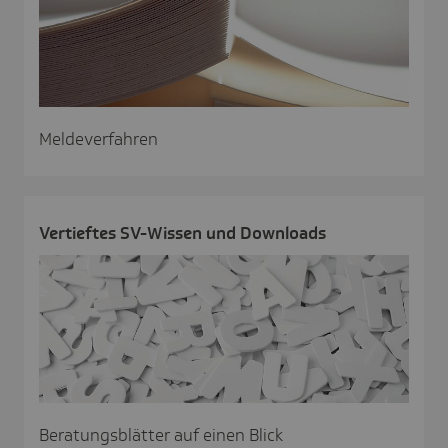
Meldeverfahren
Vertieftes SV-Wissen und Down­loads
Beratungsblätter auf einen Blick