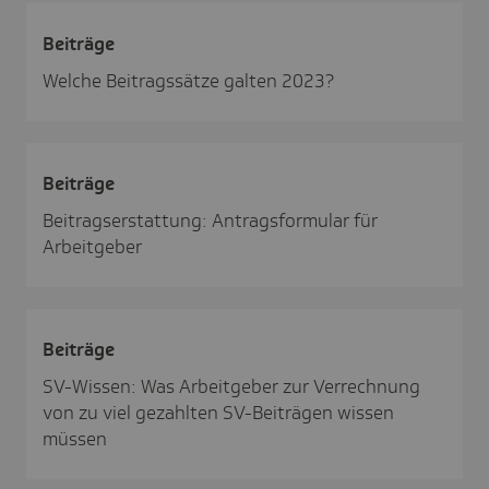
Beiträge
Welche Beitragssätze galten 2023?
Beiträge
Beitragserstattung: Antragsformular für
Arbeitgeber
Beiträge
SV-Wissen: Was Arbeitgeber zur Verrechnung
von zu viel gezahlten SV-Beiträgen wissen
müssen