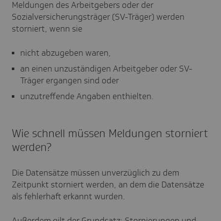
Meldungen des Arbeitgebers oder der
Sozialversicherungsträger (SV-Träger) werden
storniert, wenn sie
nicht abzugeben waren,
an einen unzuständigen Arbeitgeber oder SV-
Träger ergangen sind oder
unzutreffende Angaben enthielten.
Wie schnell müssen Meldungen storniert
werden?
Die Datensätze müssen unverzüglich zu dem
Zeitpunkt storniert werden, an dem die Datensätze
als fehlerhaft erkannt wurden.
Außerdem gilt der Grundsatz: Stornierungen und