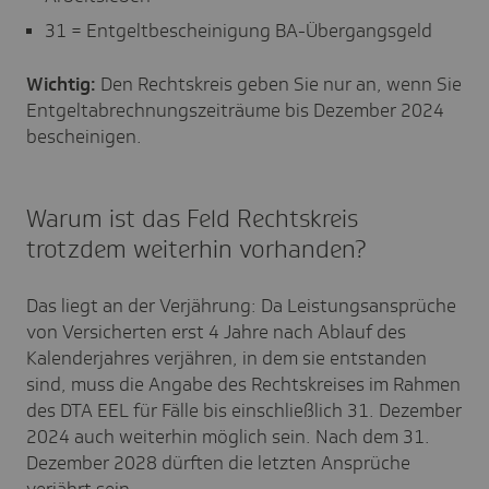
31 = Entgeltbescheinigung BA-Übergangsgeld
Wichtig:
Den Rechtskreis geben Sie nur an, wenn Sie
Entgeltabrechnungszeiträume bis Dezember 2024
bescheinigen.
Warum ist das Feld Rechtskreis
trotzdem weiterhin vorhanden?
Das liegt an der Verjährung: Da Leistungsansprüche
von Versicherten erst 4 Jahre nach Ablauf des
Kalenderjahres verjähren, in dem sie entstanden
sind, muss die Angabe des Rechtskreises im Rahmen
des DTA EEL für Fälle bis einschließlich 31. Dezember
2024 auch weiterhin möglich sein. Nach dem 31.
Dezember 2028 dürften die letzten Ansprüche