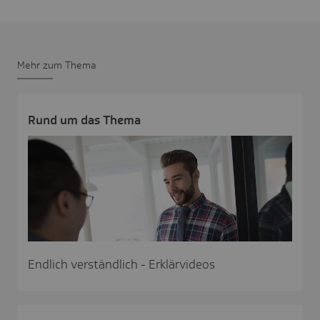
Mehr zum Thema
Rund um das Thema
Endlich verständlich - Erklärvideos