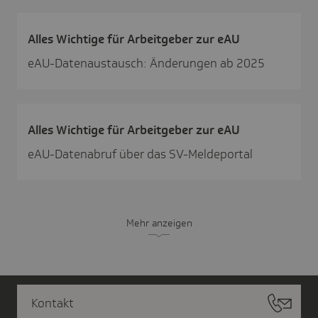
Alles Wich­tige für Arbeit­geber zur eAU
eAU-Datenaustausch: Änderungen ab 2025
Alles Wich­tige für Arbeit­geber zur eAU
eAU-Datenabruf über das SV-Meldeportal
Mehr anzeigen
Kontakt