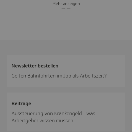
Mehr anzeigen
News­letter bestellen
Gelten Bahnfahrten im Job als Arbeitszeit?
Beiträge
Aussteuerung von Krankengeld - was
Arbeitgeber wissen müssen