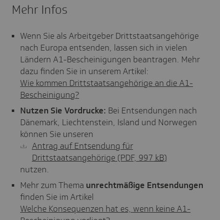
Mehr Infos
Wenn Sie als Arbeitgeber Drittstaatsangehörige
nach Europa entsenden, lassen sich in vielen
Ländern A1-Bescheinigungen beantragen. Mehr
dazu finden Sie in unserem Artikel:
Wie kommen Drittstaatsangehörige an die A1-
Bescheinigung?
Nutzen Sie Vordrucke:
Bei Entsendungen nach
Dänemark, Liechtenstein, Island und Norwegen
können Sie unseren
Antrag auf Entsendung für
Drittstaatsangehörige
(PDF, 997
kB
)
nutzen.
Mehr zum Thema
unrechtmäßige Entsendungen
finden Sie im Artikel
Welche Konsequenzen hat es, wenn keine A1-