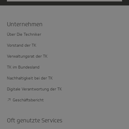
Unter­nehmen
Über Die Techniker
Vorstand der TK
Verwaltungsrat der TK
TK im Bundesland
Nachhaltigkeit bei der TK
Digitale Verantwortung der TK
Geschäftsbericht
Oft genutzte Services