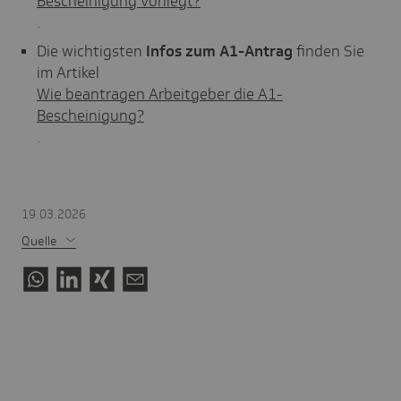
Bescheinigung vorliegt?
.
Die wichtigsten
Infos zum A1-Antrag
finden Sie
im Artikel
Wie beantragen Arbeitgeber die A1-
Bescheinigung?
.
19.03.2026
Quelle