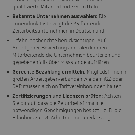
qualifizierte Mitarbeitende vermitteln.
Bekannte Unternehmen auswählen:
Die
Lünendonk-Liste
zeigt die 25 führenden
Zeitarbeitsunternehmen in Deutschland.
Erfahrungsberichte berücksichtigen: Auf
Arbeitgeber-Bewertungsportalen können
Mitarbeitende die Unternehmen beurteilen und
gegebenenfalls über Missstände aufklären.
Gerechte Bezahlung ermitteln:
Mitgliedsfirmen in
großen Arbeitgeberverbänden wie dem iGZ oder
BAP müssen sich an Tarifvereinbarungen halten.
Zertifizierungen und Lizenzen prüfen:
Achten
Sie darauf, dass die Zeitarbeitsfirma alle
notwendigen Genehmigungen besitzt - z. B. die
Erlaubnis zur
Arbeitnehmerüberlassung
.