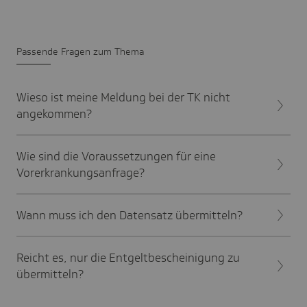
Passende Fragen zum Thema
Wieso ist meine Meldung bei der TK nicht
angekommen?
Wie sind die Voraussetzungen für eine
Vorerkrankungsanfrage?
Wann muss ich den Datensatz übermitteln?
Reicht es, nur die Entgeltbescheinigung zu
übermitteln?