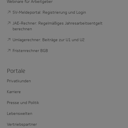
Webinare für Arbeitgeber
SV-Meldeportal: Registrierung und Login
JAE-Rechner: Regelmäßiges Jahresarbeitsentgelt
berechnen
Umlagerechner: Beiträge zur U1 und U2
Fristenrechner BGB
Portale
Privatkunden
Karriere
Presse und Politik
Lebenswelten
Vertriebspartner