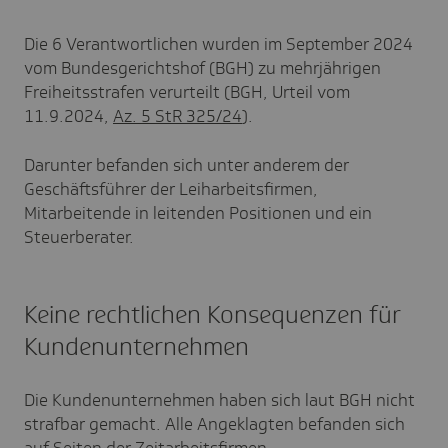
Die 6 Verantwortlichen wurden im September 2024
vom Bundesgerichtshof (BGH) zu mehrjährigen
Freiheitsstrafen verurteilt (BGH, Urteil vom
11.9.2024,
Az. 5 StR 325/24
).
Darunter befanden sich unter anderem der
Geschäftsführer der Leiharbeitsfirmen,
Mitarbeitende in leitenden Positionen und ein
Steuerberater.
Keine rechtlichen Konsequenzen für
Kundenunternehmen
Die Kundenunternehmen haben sich laut BGH nicht
strafbar gemacht. Alle Angeklagten befanden sich