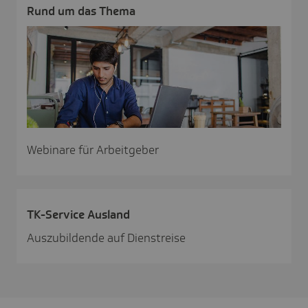
Rund um das Thema
Webinare für Arbeitgeber
TK-Service Ausland
Auszubildende auf Dienstreise