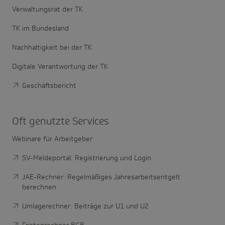
Verwaltungsrat der TK
TK im Bundesland
Nachhaltigkeit bei der TK
Digitale Verantwortung der TK
Geschäftsbericht
Oft genutzte Services
Webinare für Arbeitgeber
SV-Meldeportal: Registrierung und Login
JAE-Rechner: Regelmäßiges Jahresarbeitsentgelt
berechnen
Umlagerechner: Beiträge zur U1 und U2