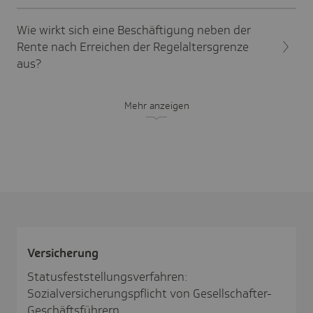
Wie wirkt sich eine Beschäftigung neben der
Rente nach Erreichen der Regelaltersgrenze
aus?
Mehr anzeigen
Versi­che­rung
Statusfeststellungsverfahren:
Sozialversicherungspflicht von Gesellschafter-
Geschäftsführern