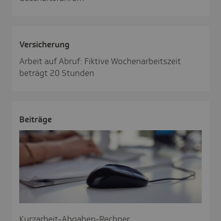
Versi­che­rung
Arbeit auf Abruf: Fiktive Wochenarbeitszeit
beträgt 20 Stunden
Beiträge
Kurzarbeit-Abgaben-Rechner