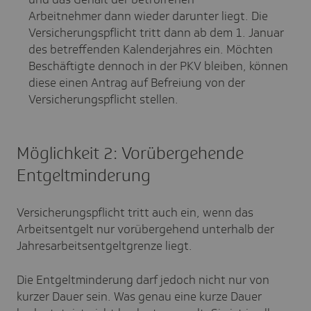
Arbeitnehmer dann wieder darunter liegt. Die
Versicherungspflicht tritt dann ab dem 1. Januar
des betreffenden Kalenderjahres ein. Möchten
Beschäftigte dennoch in der PKV bleiben, können
diese einen Antrag auf Befreiung von der
Versicherungspflicht stellen.
Möglichkeit 2: Vorübergehende
Entgeltminderung
Versicherungspflicht tritt auch ein, wenn das
Arbeitsentgelt nur vorübergehend unterhalb der
Jahresarbeitsentgeltgrenze liegt.
Die Entgeltminderung darf jedoch nicht nur von
kurzer Dauer sein. Was genau eine kurze Dauer