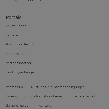
Fristenrechner BGB
Portale
Privatkunden
Karriere
Presse und Politik
Lebenswelten
Vertriebspartner
Leistungserbringer
Impressum
Nutzungs-/Teilnahmebedingungen
Datenschutz und Informationsfreiheit
Barrierefreiheit
Barriere melden
Kontakt