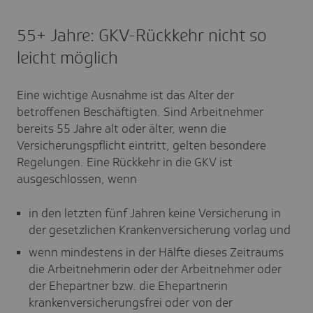
55+ Jahre: GKV-Rückkehr nicht so
leicht möglich
Eine wichtige Ausnahme ist das Alter der
betroffenen Beschäftigten. Sind Arbeitnehmer
bereits 55 Jahre alt oder älter, wenn die
Versicherungspflicht eintritt, gelten besondere
Regelungen. Eine Rückkehr in die GKV ist
ausgeschlossen, wenn
in den letzten fünf Jahren keine Versicherung in
der gesetzlichen Krankenversicherung vorlag und
wenn mindestens in der Hälfte dieses Zeitraums
die Arbeitnehmerin oder der Arbeitnehmer oder
der Ehepartner bzw. die Ehepartnerin
krankenversicherungsfrei oder von der