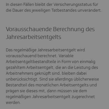
In diesen Fällen bleibt der Versicherungsstatus für
die Dauer des jeweiligen Tatbestandes unverändert.
Vorausschauende Berechnung des
Jahresarbeitsentgelts
Das regelmäßige Jahresarbeitsentgelt wird
vorausschauend berechnet. Variable
Arbeitsentgeltbestandteile in Form von einmalig
gezahltem Arbeitsentgelt, die an die Leistung des
Arbeitnehmers geknüpft sind, bleiben dabei
unberücksichtigt. Sind sie allerdings üblicherweise
Bestandteil des monatlichen Arbeitsentgelts und
prägen sie dieses mit, dann müssen sie dem
regelmäßigen Jahresarbeitsentgelt zugerechnet
werden.