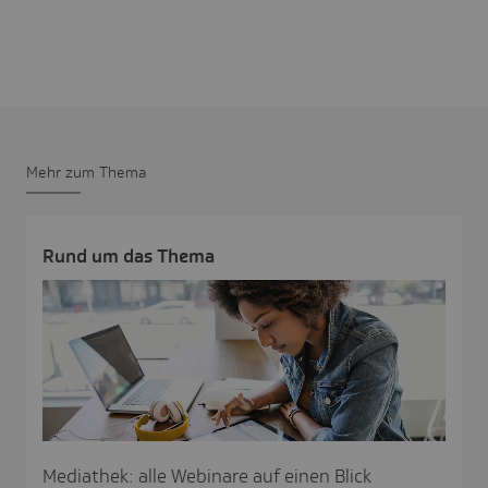
Mehr zum Thema
Rund um das Thema
Mediathek: alle Webinare auf einen Blick