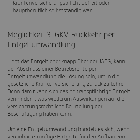
Krankenversicherungspflicht befreit oder
hauptberuflich selbstständig war.
Möglichkeit 3: GKV-Rückkehr per
Entgeltumwandlung
Liegt das Entgelt eher knapp über der JAEG, kann
der Abschluss einer Betriebsrente per
Entgeltumwandlung die Lösung sein, um in die
gesetzliche Krankenversicherung zurück zu kehren.
Denn damit kann sich das beitragspflichtige Entgelt
vermindern, was wiederum Auswirkungen auf die
versicherungsrechtliche Beurteilung der
Beschäftigung haben kann.
Um eine Entgeltumwandlung handelt es sich, wenn
vereinbarte künftige Entgelte für den Aufbau von