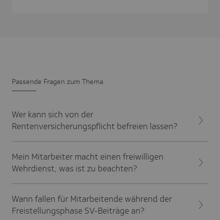
Passende Fragen zum Thema
Wer kann sich von der
Rentenversicherungspflicht befreien lassen?
Mein Mitarbeiter macht einen freiwilligen
Wehrdienst, was ist zu beachten?
Wann fallen für Mitarbeitende während der
Freistellungsphase SV-Beiträge an?