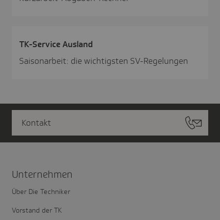
TK-Service Ausland
Saisonarbeit: die wichtigsten SV-Regelungen
Kontakt
Unter­nehmen
Über Die Techniker
Vorstand der TK