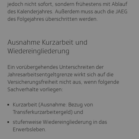
jedoch nicht sofort, sondern frühestens mit Ablauf
des Kalenderjahres. Außerdem muss auch die JAEG
des Folgejahres überschritten werden.
Ausnahme Kurzarbeit und
Wiedereingliederung
Ein vorübergehendes Unterschreiten der
Jahresarbeitsentgeltgrenze wirkt sich auf die
Versicherungsfreiheit nicht aus, wenn folgende
Sachverhalte vorliegen:
Kurzarbeit (Ausnahme: Bezug von
Transferkurzarbeitergeld) und
stufenweise Wiedereingliederung in das
Erwerbsleben.