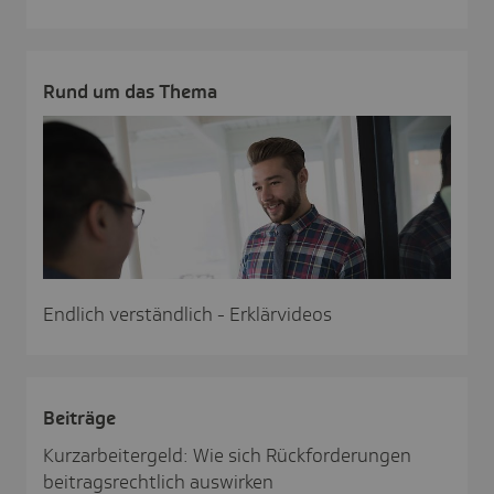
Rund um das Thema
Endlich verständlich - Erklärvideos
Beiträge
Kurzarbeitergeld: Wie sich Rückforderungen
beitragsrechtlich auswirken