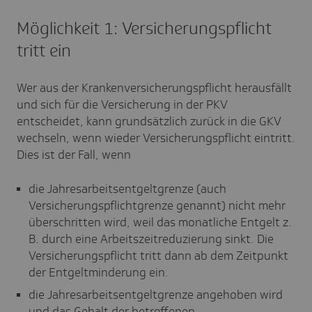
Möglichkeit 1: Versicherungspflicht
tritt ein
Wer aus der Krankenversicherungspflicht herausfällt
und sich für die Versicherung in der PKV
entscheidet, kann grundsätzlich zurück in die GKV
wechseln, wenn wieder Versicherungspflicht eintritt.
Dies ist der Fall, wenn
die Jahresarbeitsentgeltgrenze (auch
Versicherungspflichtgrenze genannt) nicht mehr
überschritten wird, weil das monatliche Entgelt z.
B. durch eine Arbeitszeitreduzierung sinkt. Die
Versicherungspflicht tritt dann ab dem Zeitpunkt
der Entgeltminderung ein.
die Jahresarbeitsentgeltgrenze angehoben wird
und das Gehalt der betroffenen