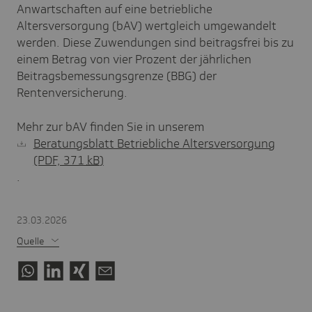
Anwartschaften auf eine betriebliche
Altersversorgung (bAV) wertgleich umgewandelt
werden. Diese Zuwendungen sind beitragsfrei bis zu
einem Betrag von vier Prozent der jährlichen
Beitragsbemessungsgrenze (BBG) der
Rentenversicherung.
Mehr zur bAV finden Sie in unserem
Beratungsblatt Betriebliche Altersversorgung
(PDF, 371
kB
)
.
23.03.2026
Quelle