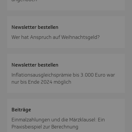
News­letter bestellen
Wer hat Anspruch auf Weihnachtsgeld?
News­letter bestellen
Inflationsausgleichsprämie bis 3.000 Euro war
nur bis Ende 2024 möglich
Beiträge
Einmalzahlungen und die Märzklausel: Ein
Praxisbeispiel zur Berechnung