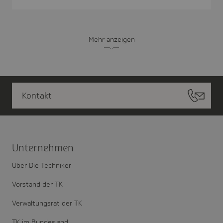
Mehr anzeigen
Kontakt
Unter­nehmen
Über Die Techniker
Vorstand der TK
Verwaltungsrat der TK
TK im Bundesland