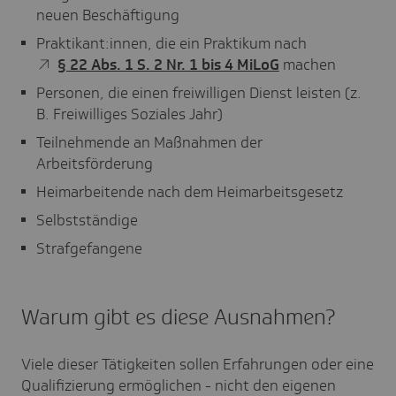
neuen Beschäftigung
Praktikant:innen, die ein Praktikum nach
§ 22 Abs. 1 S. 2 Nr. 1 bis 4 MiLoG
machen
Personen, die einen freiwilligen Dienst leisten (z.
B. Freiwilliges Soziales Jahr)
Teilnehmende an Maßnahmen der
Arbeitsförderung
Heimarbeitende nach dem Heimarbeitsgesetz
Selbstständige
Strafgefangene
Warum gibt es diese Ausnahmen?
Viele dieser Tätigkeiten sollen Erfahrungen oder eine
Qualifizierung ermöglichen - nicht den eigenen