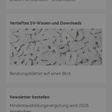
Vertieftes SV-Wissen und Down­loads
Beratungsblätter auf einen Blick
News­letter bestellen
Mindestausbildungsvergütung wird 2026
angehoben