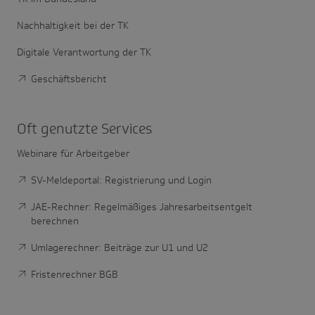
Nachhaltigkeit bei der TK
Digitale Verantwortung der TK
Geschäftsbericht
Oft genutzte Services
Webinare für Arbeitgeber
SV-Meldeportal: Registrierung und Login
JAE-Rechner: Regelmäßiges Jahresarbeitsentgelt
berechnen
Umlagerechner: Beiträge zur U1 und U2
Fristenrechner BGB