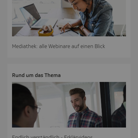
Mediathek: alle Webinare auf einen Blick
Rund um das Thema
Endlich verständlich - Erklärvideos