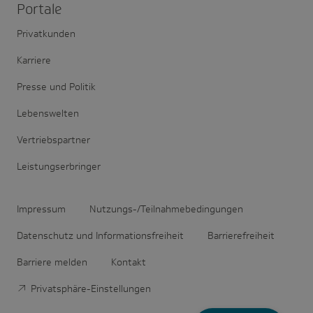
Portale
Privatkunden
Karriere
Presse und Politik
Lebenswelten
Vertriebspartner
Leistungserbringer
Impressum
Nutzungs-/Teilnahmebedingungen
Datenschutz und Informationsfreiheit
Barrierefreiheit
Barriere melden
Kontakt
Privatsphäre-Einstellungen