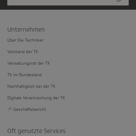
Unter­nehmen
Über Die Techniker
Vorstand der TK
Verwaltungsrat der TK
TK im Bundesland
Nachhaltigkeit bei der TK
Digitale Verantwortung der TK
Geschäftsbericht
Oft genutzte Services