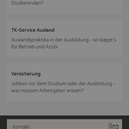
Studie­ren­den?
TK-Service Ausland
Auslandspraktika in der Ausbildung - so klappt‘s
für Betrieb und Azubi
Versi­che­rung
Jobben vor dem Studium oder der Ausbildung -
was müssen Arbeitgeber wissen?
Kontakt