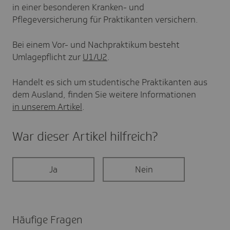
in einer besonderen Kranken- und
Pflegeversicherung für Praktikanten versichern.
Bei einem Vor- und Nachpraktikum besteht
Umlagepflicht zur
U1/U2
.
Handelt es sich um studentische Praktikanten aus
dem Ausland, finden Sie weitere Informationen
in unserem Artikel
.
War dieser Artikel hilf­reich?
Ja
Nein
Häufige Fragen