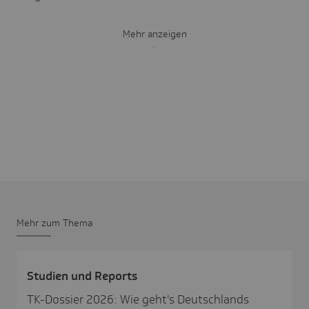
Mehr anzeigen
Mehr zum Thema
Studien und Reports
TK-Dossier 2026: Wie geht's Deutsch­lands