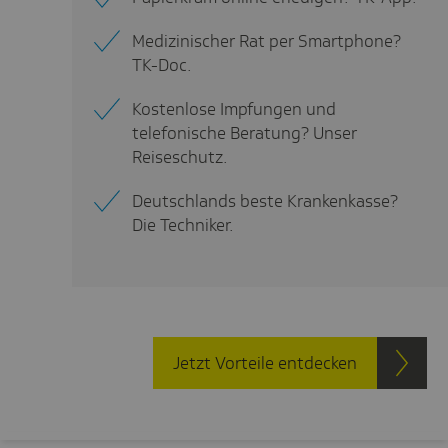
Medizinischer Rat per Smartphone?
TK-Doc.
Kostenlose Impfungen und
telefonische Beratung? Unser
Reiseschutz.
Deutschlands beste Krankenkasse?
Die Techniker.
Jetzt Vorteile entdecken