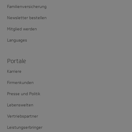
Familienversicherung
Newsletter bestellen
Mitglied werden
Languages
Portale
Karriere
Firmenkunden
Presse und Politik
Lebenswelten
Vertriebspartner
Leistungserbringer