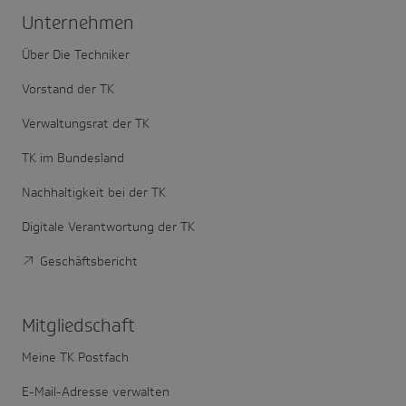
Unter­nehmen
Über Die Techniker
Vorstand der TK
Verwaltungsrat der TK
TK im Bundesland
Nachhaltigkeit bei der TK
Digitale Verantwortung der TK
Geschäftsbericht
Mitglied­schaft
Meine TK Postfach
E-Mail-Adresse verwalten