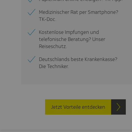
Medizinischer Rat per Smartphone?
TK-Doc.
Kostenlose Impfungen und
telefonische Beratung? Unser
Reiseschutz.
Deutschlands beste Krankenkasse?
Die Techniker.
Jetzt Vorteile entdecken