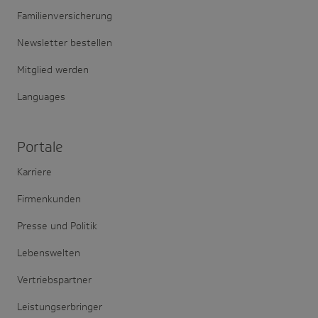
Familienversicherung
Newsletter bestellen
Mitglied werden
Languages
Portale
Karriere
Firmenkunden
Presse und Politik
Lebenswelten
Vertriebspartner
Leistungserbringer