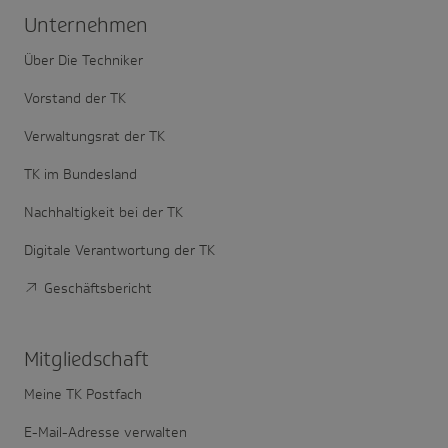
Unter­nehmen
Über Die Techniker
Vorstand der TK
Verwaltungsrat der TK
TK im Bundesland
Nachhaltigkeit bei der TK
Digitale Verantwortung der TK
Geschäftsbericht
Mitglied­schaft
Meine TK Postfach
E-Mail-Adresse verwalten