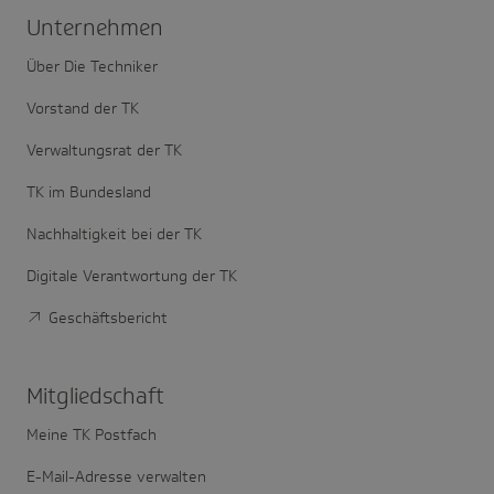
Unter­nehmen
Über Die Techniker
Vorstand der TK
Verwaltungsrat der TK
TK im Bundesland
Nachhaltigkeit bei der TK
Digitale Verantwortung der TK
Geschäftsbericht
Mitglied­schaft
Meine TK Postfach
E-Mail-Adresse verwalten