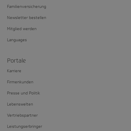
Familienversicherung
Newsletter bestellen
Mitglied werden
Languages
Portale
Karriere
Firmenkunden
Presse und Politik
Lebenswelten
Vertriebspartner
Leistungserbringer