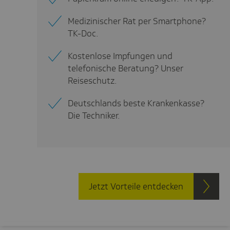
Medizinischer Rat per Smartphone?
TK-Doc.
Kostenlose Impfungen und
telefonische Beratung? Unser
Reiseschutz.
Deutschlands beste Krankenkasse?
Die Techniker.
Jetzt Vorteile entdecken