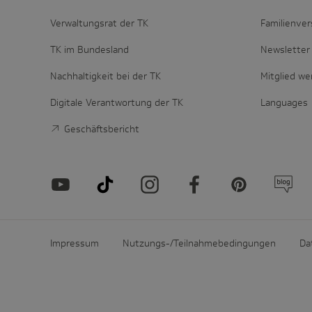
Verwaltungsrat der TK
Familienver
TK im Bundesland
Newsletter 
Nachhaltigkeit bei der TK
Mitglied w
Digitale Verantwortung der TK
Languages
Geschäftsbericht
Impressum
Nutzungs-/Teilnahmebedingungen
Da