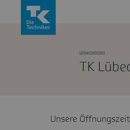
Unternehmen
TK Lübe
Unsere Öffnungszei