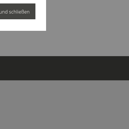
und schließen