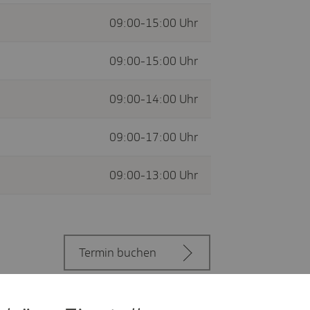
09:00-15:00 Uhr
09:00-15:00 Uhr
09:00-14:00 Uhr
09:00-17:00 Uhr
09:00-13:00 Uhr
Termin buchen