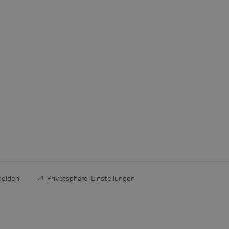
melden
Privatsphäre-Einstellungen