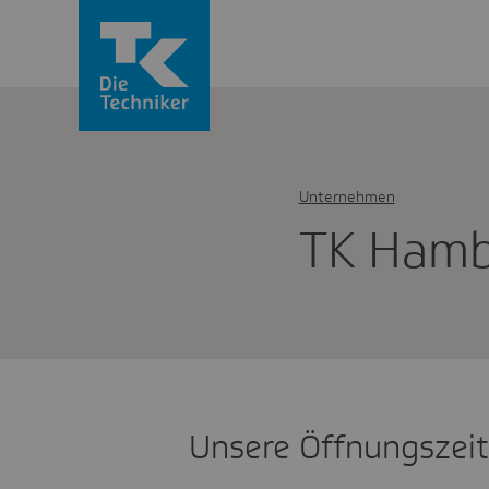
Unternehmen
TK Hamb
Unsere Öffnungszei