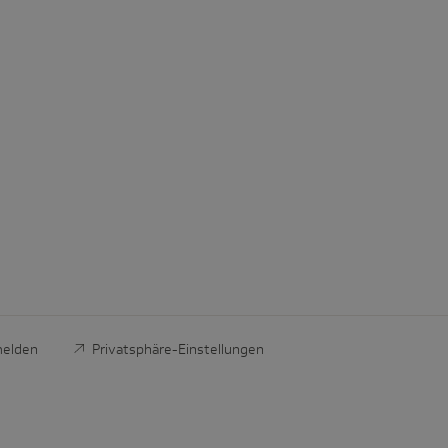
melden
Privatsphäre-Einstellungen