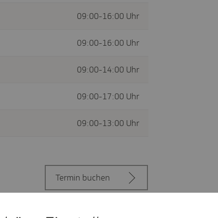
09:00-16:00 Uhr
09:00-16:00 Uhr
09:00-14:00 Uhr
09:00-17:00 Uhr
09:00-13:00 Uhr
Termin buchen