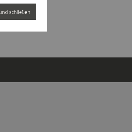
und schließen