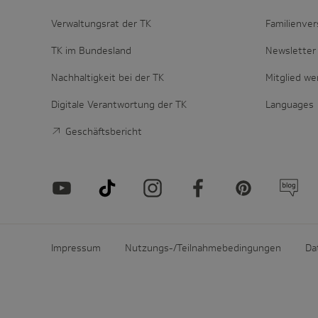
Verwaltungsrat der TK
Familienver
TK im Bundesland
Newsletter 
Nachhaltigkeit bei der TK
Mitglied w
Digitale Verantwortung der TK
Languages
Geschäftsbericht
Impressum
Nutzungs-/Teilnahmebedingungen
Da