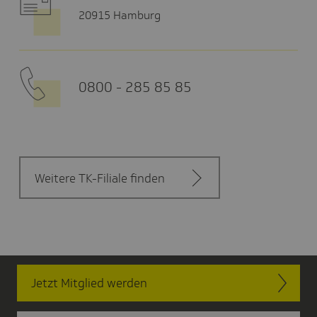
20915 Hamburg
0800 - 285 85 85
Weitere TK-Filiale finden
Jetzt Mitglied werden