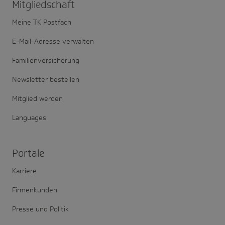
Mitglied­schaft
Meine TK Postfach
E-Mail-Adresse verwalten
Familienversicherung
Newsletter bestellen
Mitglied werden
Languages
Portale
Karriere
Firmenkunden
Presse und Politik