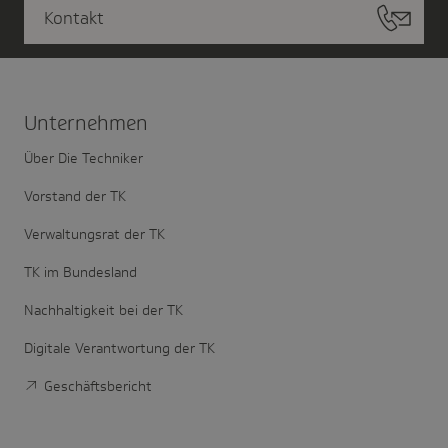
Kontakt
Unter­nehmen
Über Die Techniker
Vorstand der TK
Verwaltungsrat der TK
TK im Bundesland
Nachhaltigkeit bei der TK
Digitale Verantwortung der TK
Geschäftsbericht