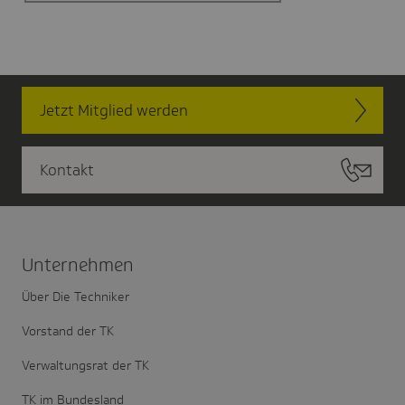
Jetzt Mitglied werden
Kontakt
Unter­nehmen
Über Die Techniker
Vorstand der TK
Verwaltungsrat der TK
TK im Bundesland