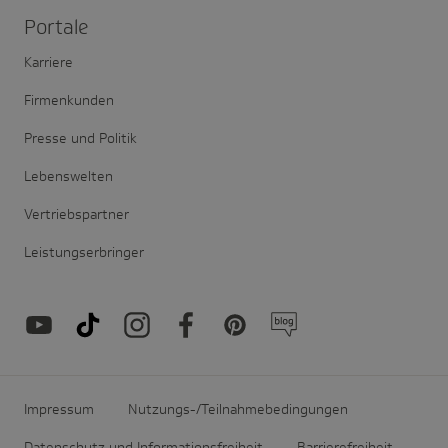
Portale
Karriere
Firmenkunden
Presse und Politik
Lebenswelten
Vertriebspartner
Leistungserbringer
Impressum
Nutzungs-/Teilnahmebedingungen
Datenschutz und Informationsfreiheit
Barrierefreiheit