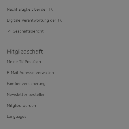
Nachhaltigkeit bei der TK
Digitale Verantwortung der TK
Geschäftsbericht
Mitglied­schaft
Meine TK Postfach
E-Mail-Adresse verwalten
Familienversicherung
Newsletter bestellen
Mitglied werden
Languages