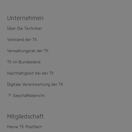
Unter­nehmen
Über Die Techniker
Vorstand der TK
Verwaltungsrat der TK
TK im Bundesland
Nachhaltigkeit bei der TK
Digitale Verantwortung der TK
Geschäftsbericht
Mitglied­schaft
Meine TK Postfach