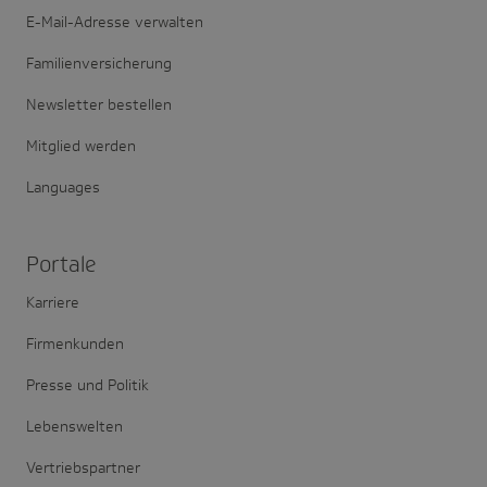
E-Mail-Adresse verwalten
Familienversicherung
Newsletter bestellen
Mitglied werden
Languages
Portale
Karriere
Firmenkunden
Presse und Politik
Lebenswelten
Vertriebspartner