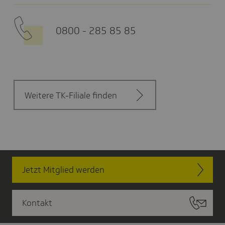
0800 - 285 85 85
Weitere TK-Filiale finden
Jetzt Mitglied werden
Kontakt