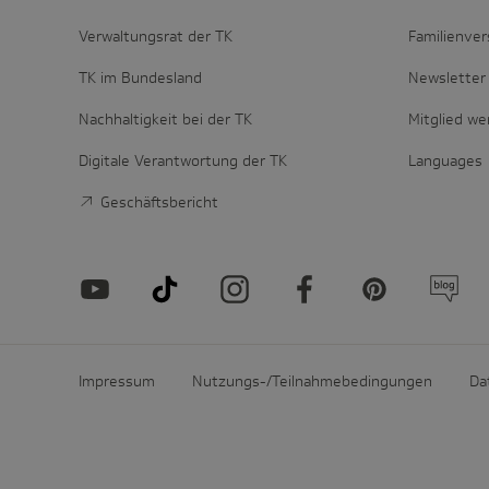
Verwaltungsrat der TK
Familienver
TK im Bundesland
Newsletter 
Nachhaltigkeit bei der TK
Mitglied w
Digitale Verantwortung der TK
Languages
Geschäftsbericht
Impressum
Nutzungs-/Teilnahmebedingungen
Da