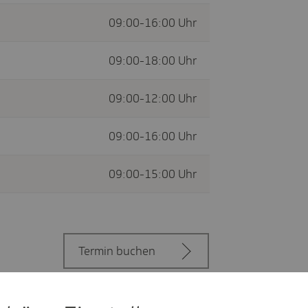
09:00-16:00 Uhr
09:00-18:00 Uhr
09:00-12:00 Uhr
09:00-16:00 Uhr
09:00-15:00 Uhr
Termin buchen