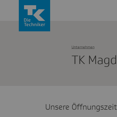
Unternehmen
TK Magd
Unsere Öffnungszei