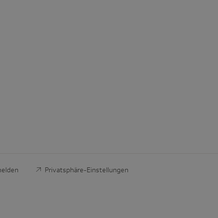
melden
Privatsphäre-Einstellungen