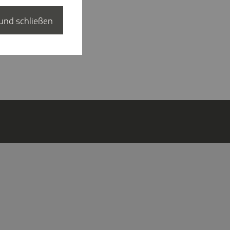
und schließen