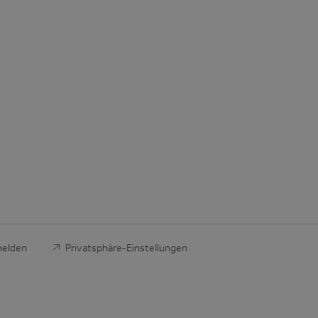
melden
Privatsphäre-Einstellungen