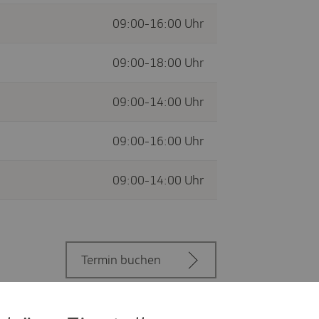
09:00-16:00 Uhr
09:00-18:00 Uhr
09:00-14:00 Uhr
09:00-16:00 Uhr
09:00-14:00 Uhr
Termin buchen