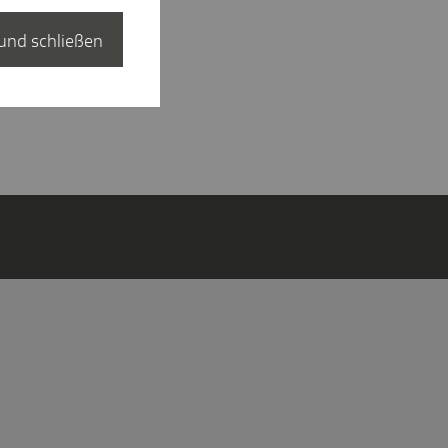
und schließen