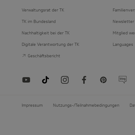
Verwaltungsrat der TK
Familienver
TK im Bundesland
Newsletter 
Nachhaltigkeit bei der TK
Mitglied w
Digitale Verantwortung der TK
Languages
Geschäftsbericht
Impressum
Nutzungs-/Teilnahmebedingungen
Da