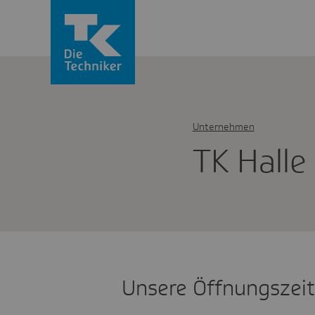
Unternehmen
TK Halle
Unsere Öffnungszei