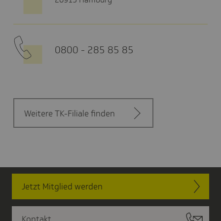
0800 - 285 85 85
Weitere TK-Filiale finden
Jetzt Mitglied werden
Kontakt