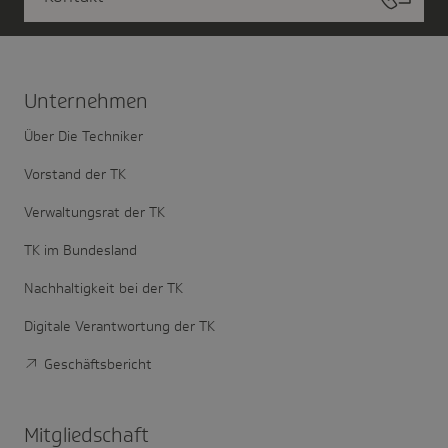
Unter­nehmen
Über Die Techniker
Vorstand der TK
Verwaltungsrat der TK
TK im Bundesland
Nachhaltigkeit bei der TK
Digitale Verantwortung der TK
Geschäftsbericht
Mitglied­schaft