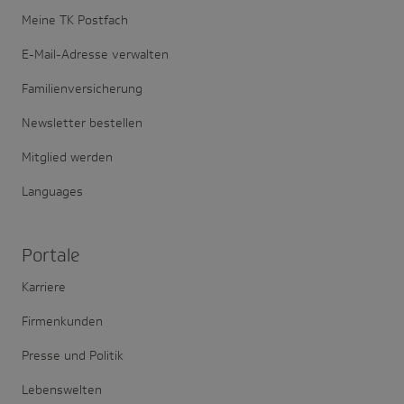
Meine TK Postfach
E-Mail-Adresse verwalten
Familienversicherung
Newsletter bestellen
Mitglied werden
Languages
Portale
Karriere
Firmenkunden
Presse und Politik
Lebenswelten