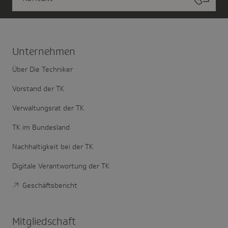
Unter­nehmen
Über Die Techniker
Vorstand der TK
Verwaltungsrat der TK
TK im Bundesland
Nachhaltigkeit bei der TK
Digitale Verantwortung der TK
Geschäftsbericht
Mitglied­schaft