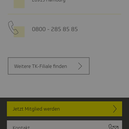
0800 - 285 85 85
Weitere TK-Filiale finden
Jetzt Mitglied werden
Kontakt