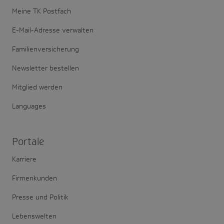
Meine TK Postfach
E-Mail-Adresse verwalten
Familienversicherung
Newsletter bestellen
Mitglied werden
Languages
Portale
Karriere
Firmenkunden
Presse und Politik
Lebenswelten