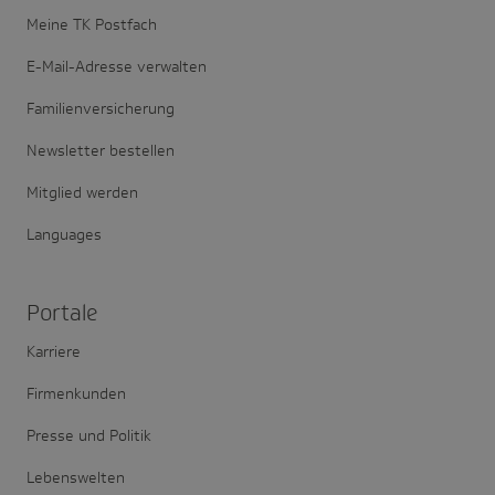
Meine TK Postfach
E-Mail-Adresse verwalten
Familienversicherung
Newsletter bestellen
Mitglied werden
Languages
Portale
Karriere
Firmenkunden
Presse und Politik
Lebenswelten