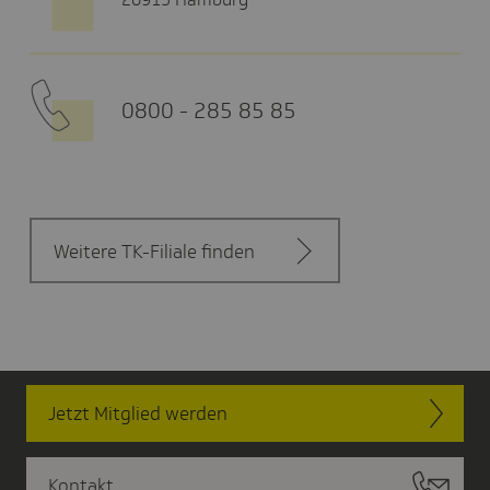
0800 - 285 85 85
Weitere TK-Filiale finden
Jetzt Mitglied werden
Kontakt