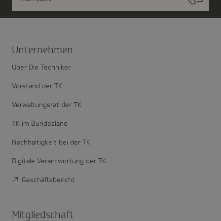
Unter­nehmen
Über Die Techniker
Vorstand der TK
Verwaltungsrat der TK
TK im Bundesland
Nachhaltigkeit bei der TK
Digitale Verantwortung der TK
Geschäftsbericht
Mitglied­schaft