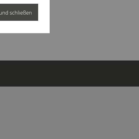
und schließen