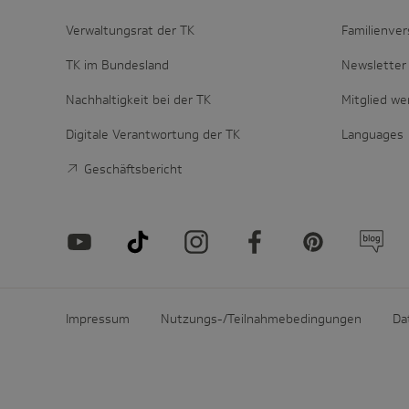
Verwaltungsrat der TK
Familienver
TK im Bundesland
Newsletter 
Nachhaltigkeit bei der TK
Mitglied w
Digitale Verantwortung der TK
Languages
Geschäftsbericht
Impressum
Nutzungs-/Teilnahmebedingungen
Da