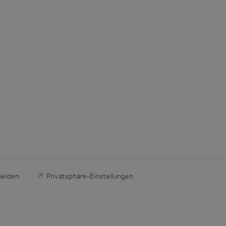
melden
Privatsphäre-Einstellungen