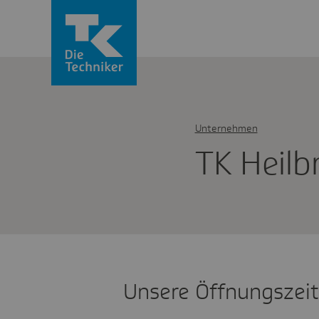
Unternehmen
TK Heil­
Unsere Öffnungszei