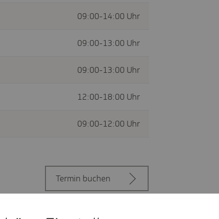
09:00-14:00 Uhr
09:00-13:00 Uhr
09:00-13:00 Uhr
12:00-18:00 Uhr
09:00-12:00 Uhr
Termin buchen