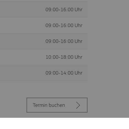
09:00-16:00 Uhr
09:00-16:00 Uhr
09:00-16:00 Uhr
10:00-18:00 Uhr
09:00-14:00 Uhr
Termin buchen