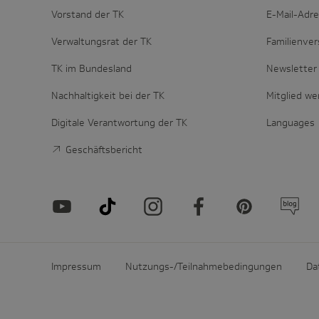
Vorstand der TK
E-Mail-Adr
Verwaltungsrat der TK
Familienver
TK im Bundesland
Newsletter 
Nachhaltigkeit bei der TK
Mitglied w
Digitale Verantwortung der TK
Languages
Geschäftsbericht
Impressum
Nutzungs-/Teilnahmebedingungen
Da