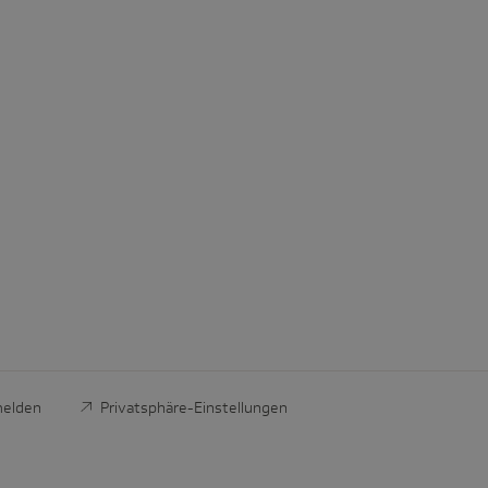
melden
Privatsphäre-Einstellungen