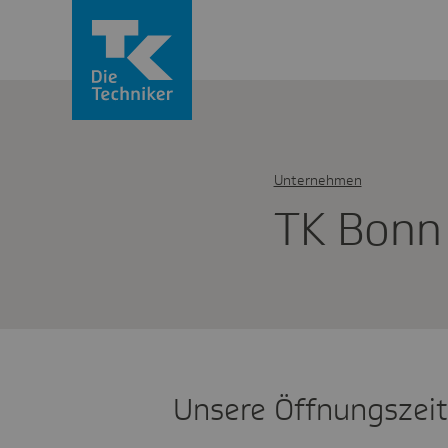
Unternehmen
TK Bonn
Unsere Öffnungszei