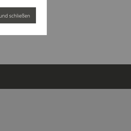
und schließen