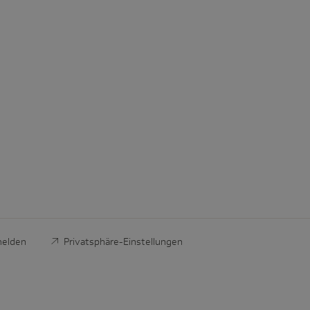
melden
Privatsphäre-Einstellungen