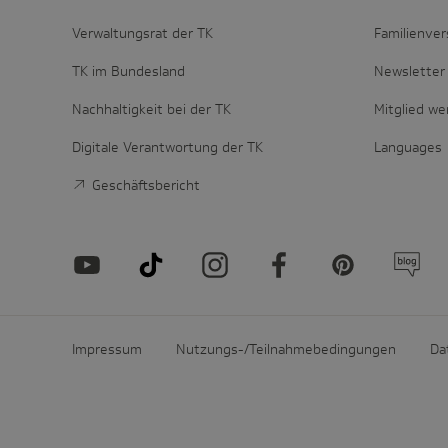
Verwaltungsrat der TK
Familienver
TK im Bundesland
Newsletter 
Nachhaltigkeit bei der TK
Mitglied w
Digitale Verantwortung der TK
Languages
Geschäftsbericht
Impressum
Nutzungs-/Teilnahmebedingungen
Da