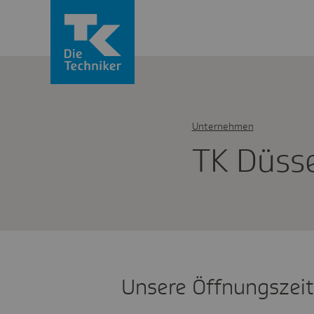
Unternehmen
TK Düsse
Unsere Öffnungszei