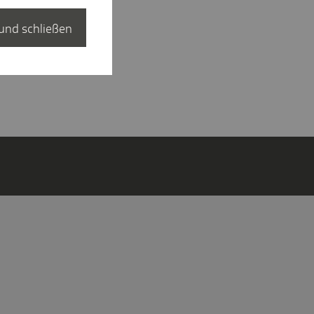
und schließen