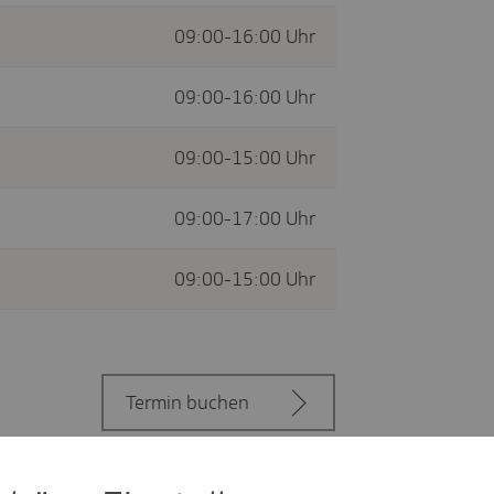
09:00-16:00 Uhr
09:00-16:00 Uhr
09:00-15:00 Uhr
09:00-17:00 Uhr
09:00-15:00 Uhr
Termin buchen