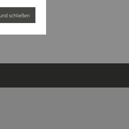
und schließen