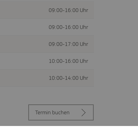
09:00-16:00 Uhr
09:00-16:00 Uhr
09:00-17:00 Uhr
10:00-16:00 Uhr
10:00-14:00 Uhr
Termin buchen