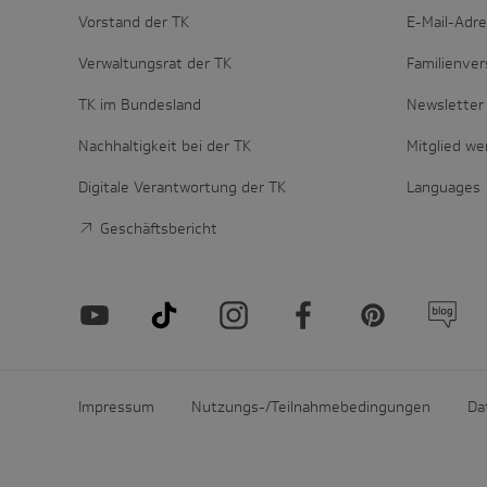
Vorstand der TK
E-Mail-Adr
Verwaltungsrat der TK
Familienver
TK im Bundesland
Newsletter 
Nachhaltigkeit bei der TK
Mitglied w
Digitale Verantwortung der TK
Languages
Geschäftsbericht
Impressum
Nutzungs-/Teilnahmebedingungen
Da