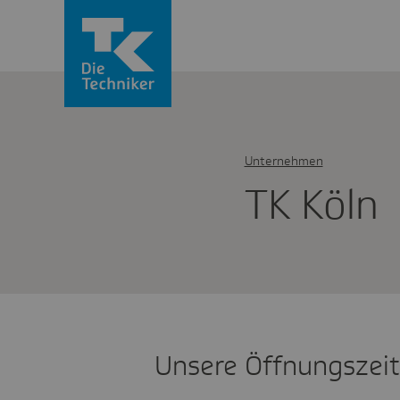
Unternehmen
TK Köln
Unsere Öffnungszei