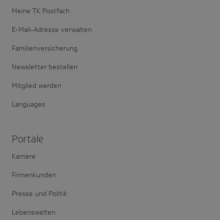
Meine TK Postfach
E-Mail-Adresse verwalten
Familienversicherung
Newsletter bestellen
Mitglied werden
Languages
Portale
Karriere
Firmenkunden
Presse und Politik
Lebenswelten