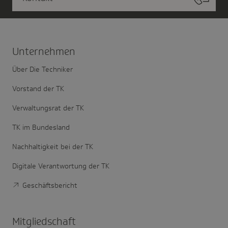
Unter­nehmen
Über Die Techniker
Vorstand der TK
Verwaltungsrat der TK
TK im Bundesland
Nachhaltigkeit bei der TK
Digitale Verantwortung der TK
Geschäftsbericht
Mitglied­schaft