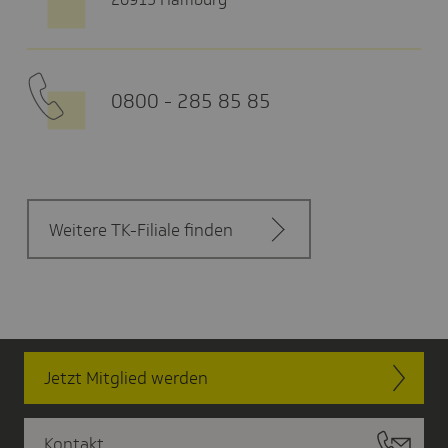
0800 - 285 85 85
Weitere TK-Filiale finden
Jetzt Mitglied werden
Kontakt