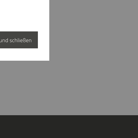
und schließen