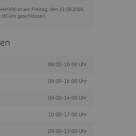
lefeld ist am Freitag, den 21.08.2026
13:00 Uhr geschlossen.
ten
09:00-16:00 Uhr
09:00-16:00 Uhr
09:00-14:00 Uhr
10:00-17:00 Uhr
09:00-13:00 Uhr