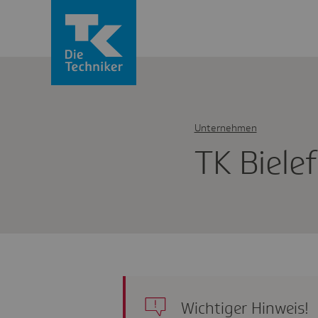
Unternehmen
TK Biele­
Wichtiger Hinweis!