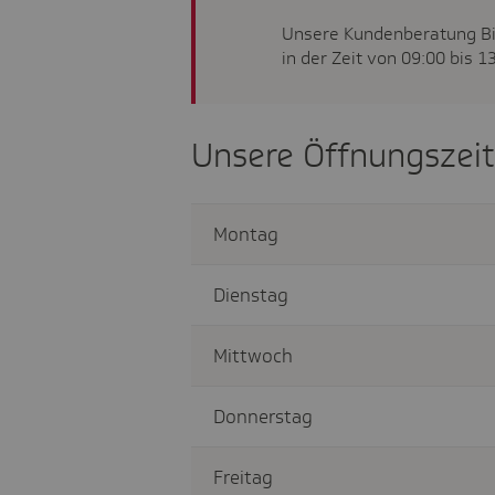
Unsere Kundenberatung Bie
in der Zeit von 09:00 bis 
Unsere Öffnungszei
Montag
Dienstag
Mittwoch
Donnerstag
Freitag