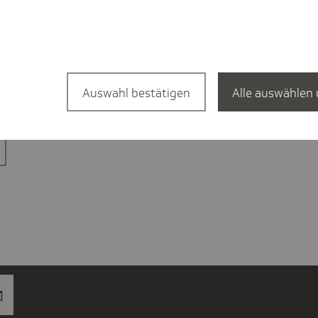
Auswahl bestätigen
Alle auswählen 