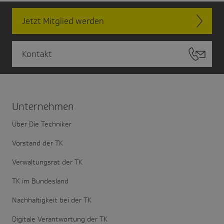
Jetzt Mitglied werden
Kontakt
Unter­nehmen
Über Die Techniker
Vorstand der TK
Verwaltungsrat der TK
TK im Bundesland
Nachhaltigkeit bei der TK
Digitale Verantwortung der TK