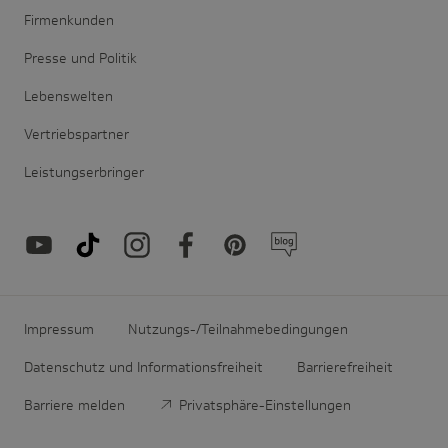
Firmenkunden
Presse und Politik
Lebenswelten
Vertriebspartner
Leistungserbringer
Impressum
Nutzungs-/Teilnahmebedingungen
Datenschutz und Informationsfreiheit
Barrierefreiheit
Barriere melden
Privatsphäre-Einstellungen