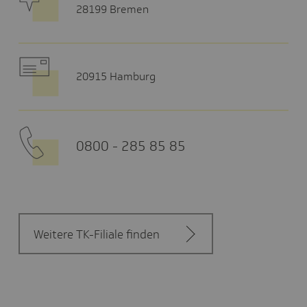
28199 Bremen
20915 Hamburg
0800 - 285 85 85
Weitere TK-Filiale finden