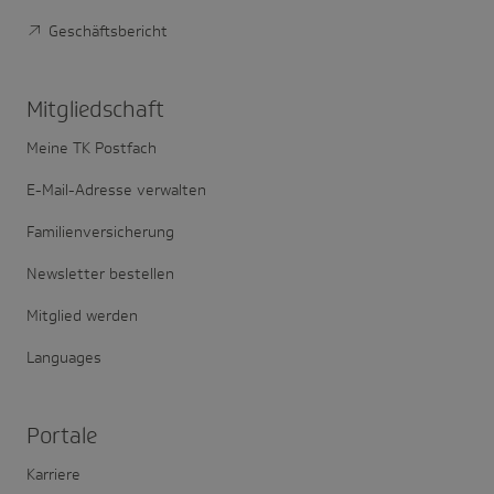
Geschäftsbericht
Mitglied­schaft
Meine TK Postfach
E-Mail-Adresse verwalten
Familienversicherung
Newsletter bestellen
Mitglied werden
Languages
Portale
Karriere