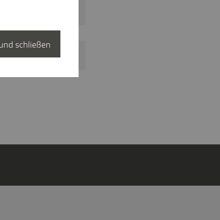
und schließen