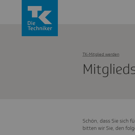
TK-Mitglied werden
Mitglied­
Schön, dass Sie sich f
bitten wir Sie, den fo