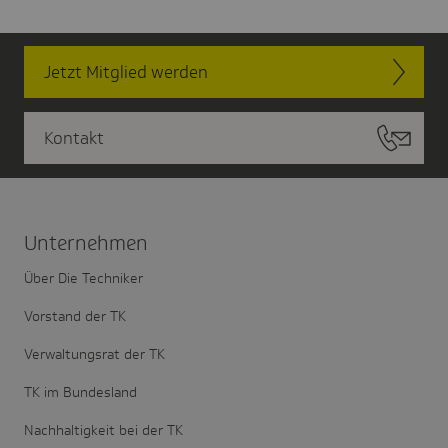
Jetzt Mitglied werden
Kontakt
Unter­nehmen
Über Die Techniker
Vorstand der TK
Verwaltungsrat der TK
TK im Bundesland
Nachhaltigkeit bei der TK