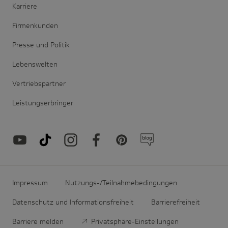
Karriere
Firmenkunden
Presse und Politik
Lebenswelten
Vertriebspartner
Leistungserbringer
Impressum
Nutzungs-/Teilnahmebedingungen
Datenschutz und Informationsfreiheit
Barrierefreiheit
Barriere melden
Privatsphäre-Einstellungen