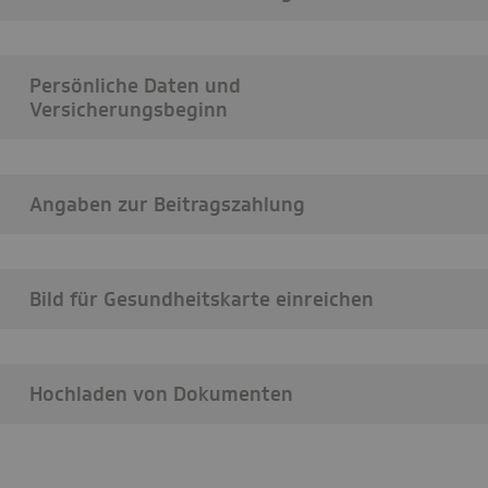
Persönliche Daten und
Versicherungsbeginn
Angaben zur Beitragszahlung
Bild für Gesundheitskarte einreichen
Hochladen von Dokumenten