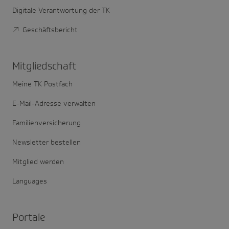
Digitale Verantwortung der TK
Geschäftsbericht
Mitglied­schaft
Meine TK Postfach
E-Mail-Adresse verwalten
Familienversicherung
Newsletter bestellen
Mitglied werden
Languages
Portale