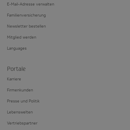
E-Mail-Adresse verwalten
Familienversicherung
Newsletter bestellen
Mitglied werden
Languages
Portale
Karriere
Firmenkunden
Presse und Politik
Lebenswelten
Vertriebspartner