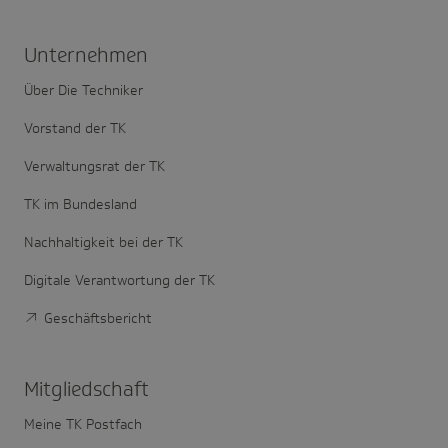
Unter­nehmen
Über Die Techniker
Vorstand der TK
Verwaltungsrat der TK
TK im Bundesland
Nachhaltigkeit bei der TK
Digitale Verantwortung der TK
Geschäftsbericht
Mitglied­schaft
Meine TK Postfach