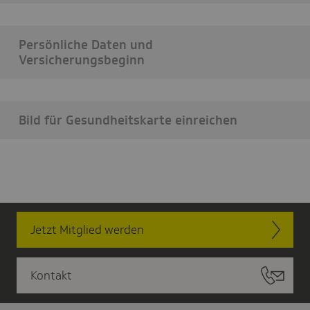
Persönliche Daten und
Versicherungsbeginn
Bild für Gesundheitskarte einreichen
Jetzt Mitglied werden
Kontakt