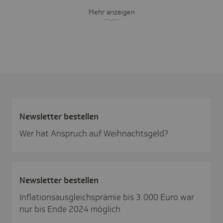
Mehr anzeigen
News­letter bestellen
Wer hat Anspruch auf Weihnachtsgeld?
News­letter bestellen
Inflationsausgleichsprämie bis 3.000 Euro war
nur bis Ende 2024 möglich