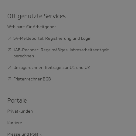
Oft genutzte Services
Webinare für Arbeitgeber
SV-Meldeportal: Registrierung und Login
JAE-Rechner: Regelmäßiges Jahresarbeitsentgelt
berechnen
Umlagerechner: Beiträge zur U1 und U2
Fristenrechner BGB
Portale
Privatkunden
Karriere
Presse und Politik