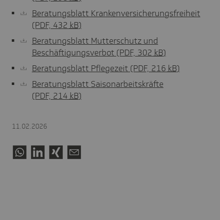
Beratungsblatt Krankenversicherungsfreiheit
(PDF, 432
kB
)
Beratungsblatt Mutterschutz und
Beschäftigungsverbot
(PDF, 302
kB
)
Beratungsblatt Pflegezeit
(PDF, 216
kB
)
Beratungsblatt Saisonarbeitskräfte
(PDF, 214
kB
)
11.02.2026