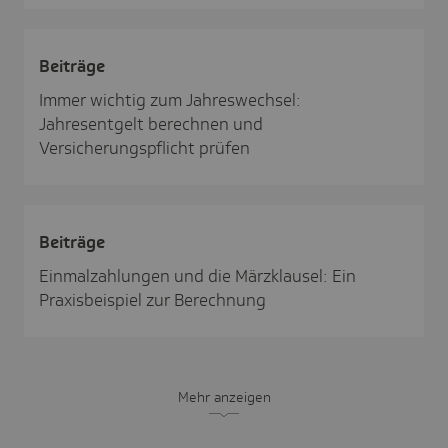
Beiträge
Immer wichtig zum Jahreswechsel:
Jahresentgelt berechnen und
Versicherungspflicht prüfen
Beiträge
Einmalzahlungen und die Märzklausel: Ein
Praxisbeispiel zur Berechnung
Mehr anzeigen