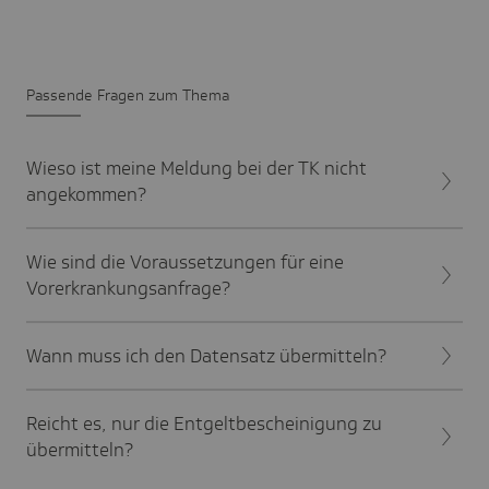
Passende Fragen zum Thema
Wieso ist meine Meldung bei der TK nicht
angekommen?
Wie sind die Voraussetzungen für eine
Vorerkrankungsanfrage?
Wann muss ich den Datensatz übermitteln?
Reicht es, nur die Entgeltbescheinigung zu
übermitteln?