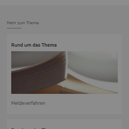
Mehr zum Thema
Rund um das Thema
Meldeverfahren