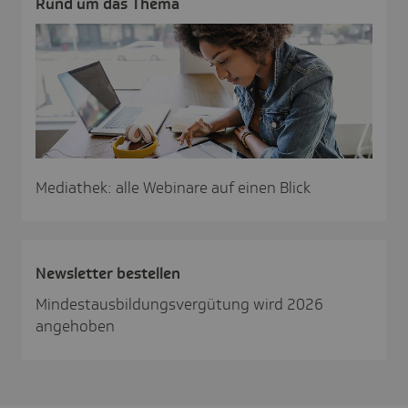
Rund um das Thema
Mediathek: alle Webinare auf einen Blick
News­letter bestellen
Mindestausbildungsvergütung wird 2026
angehoben