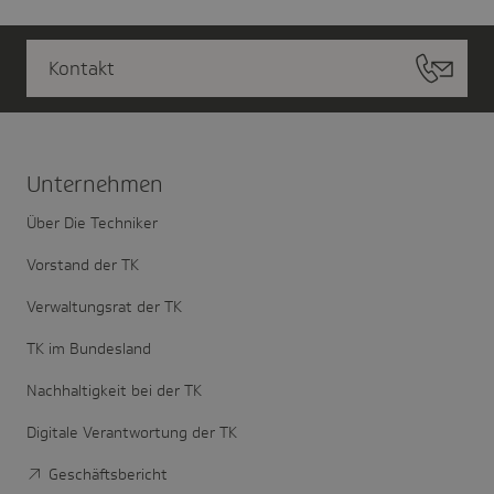
Kontakt
Unter­nehmen
Über Die Techniker
Vorstand der TK
Verwaltungsrat der TK
TK im Bundesland
Nachhaltigkeit bei der TK
Digitale Verantwortung der TK
Geschäftsbericht