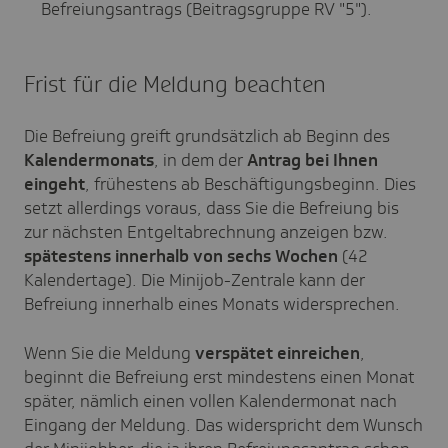
Befreiungsantrags (Beitragsgruppe RV "5").
Frist für die Meldung beachten
Die Befreiung greift grundsätzlich ab Beginn des
Kalendermonats
, in dem der
Antrag bei Ihnen
eingeht
, frühestens ab Beschäftigungsbeginn. Dies
setzt allerdings voraus, dass Sie die Befreiung bis
zur nächsten Entgeltabrechnung anzeigen bzw.
spätestens innerhalb von sechs Wochen
(42
Kalendertage). Die Minijob-Zentrale kann der
Befreiung innerhalb eines Monats widersprechen.
Wenn Sie die Meldung
verspätet einreichen
,
beginnt die Befreiung erst mindestens einen Monat
später, nämlich einen vollen Kalendermonat nach
Eingang der Meldung. Das widerspricht dem Wunsch