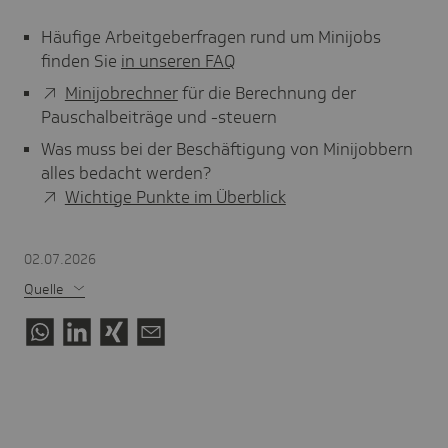
Häufige Arbeitgeberfragen rund um Minijobs
finden Sie
in unseren FAQ
Minijobrechner
für die Berechnung der
Pauschalbeiträge und -steuern
Was muss bei der Beschäftigung von Minijobbern
alles bedacht werden?
Wichtige Punkte im Überblick
02.07.2026
Quelle