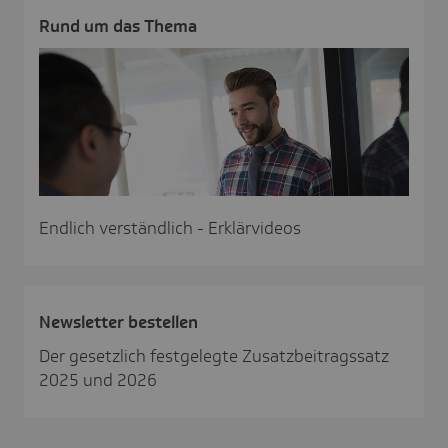
Rund um das Thema
Endlich verständlich - Erklärvideos
News­letter bestellen
Der gesetzlich festgelegte Zusatzbeitragssatz
2025 und 2026