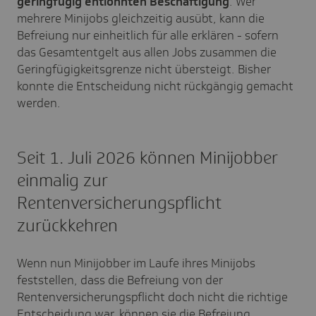
geringfügig entlohnten Beschäftigung
. Wer
mehrere Minijobs gleichzeitig ausübt, kann die
Befreiung nur einheitlich für alle erklären - sofern
das Gesamtentgelt aus allen Jobs zusammen die
Geringfügigkeitsgrenze nicht übersteigt. Bisher
konnte die Entscheidung
nicht rückgängig
gemacht
werden.
Seit 1. Juli 2026 können Minijobber
einmalig zur
Rentenversicherungspflicht
zurückkehren
Wenn nun Minijobber im Laufe ihres Minijobs
feststellen, dass die Befreiung von der
Rentenversicherungspflicht doch nicht die richtige
Entscheidung war, können sie die Befreiung