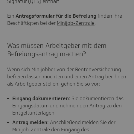
Signatur (QES) enthält.
Ein
Antragsformular für die Befreiung
finden Ihre
Beschäftigten bei der
Minijob-Zentrale
.
Was müssen Arbeitgeber mit dem
Befreiungsantrag machen?
Wenn sich Minijobber von der Rentenversicherung
befreien lassen möchten und einen Antrag bei Ihnen
als Arbeitgeber stellen, gehen Sie so vor:
Eingang dokumentieren:
Sie dokumentieren das
Eingangsdatum und nehmen den Antrag zu den
Entgeltunterlagen.
Antrag melden:
Anschließend melden Sie der
Minijob-Zentrale den Eingang des