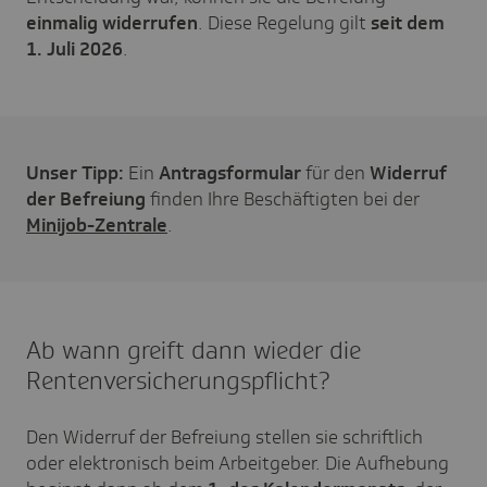
einmalig widerrufen
. Diese Regelung gilt
seit dem
1. Juli 2026
.
Unser Tipp:
Ein
Antragsformular
für den
Widerruf
der Befreiung
finden Ihre Beschäftigten bei der
Minijob-Zentrale
.
Ab wann greift dann wieder die
Rentenversicherungspflicht?
Den Widerruf der Befreiung stellen sie schriftlich
oder elektronisch beim Arbeitgeber. Die Aufhebung