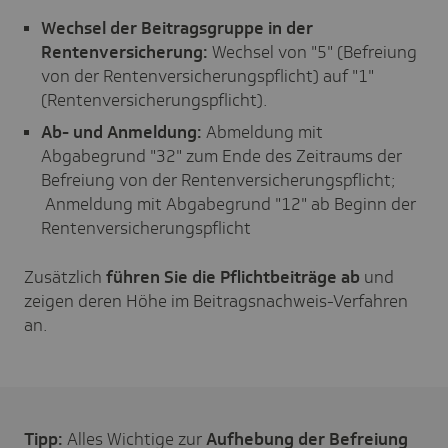
Wechsel der Beitragsgruppe in der
Rentenversicherung:
Wechsel von "5" (Befreiung
von der Rentenversicherungspflicht) auf "1"
(Rentenversicherungspflicht).
Ab- und Anmeldung:
Abmeldung mit
Abgabegrund "32" zum Ende des Zeitraums der
Befreiung von der Rentenversicherungspflicht;
Anmeldung mit Abgabegrund "12" ab Beginn der
Rentenversicherungspflicht
Zusätzlich
führen Sie die Pflichtbeiträge ab
und
zeigen deren Höhe im Beitragsnachweis-Verfahren
an.
Tipp:
Alles Wichtige zur
Aufhebung der Befreiung