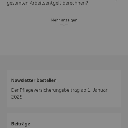
gesamten Arbeitsentgelt berechnen?
Mehr anzeigen
News­letter bestellen
Der Pflegeversicherungsbeitrag ab 1. Januar
2025
Beiträge