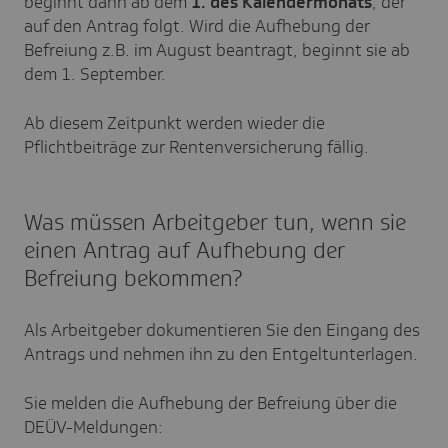
beginnt dann ab dem
1. des Kalendermonats
, der
auf den Antrag folgt. Wird die Aufhebung der
Befreiung z.B. im August beantragt, beginnt sie ab
dem 1. September.
Ab diesem Zeitpunkt werden wieder die
Pflichtbeiträge zur Rentenversicherung fällig.
Was müssen Arbeitgeber tun, wenn sie
einen Antrag auf Aufhebung der
Befreiung bekommen?
Als Arbeitgeber dokumentieren Sie den Eingang des
Antrags und nehmen ihn zu den Entgeltunterlagen.
Sie melden die Aufhebung der Befreiung über die
DEÜV-Meldungen: