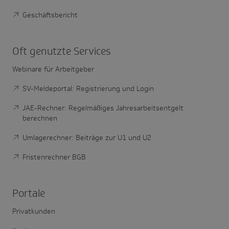
Geschäftsbericht
Oft genutzte Services
Webinare für Arbeitgeber
SV-Meldeportal: Registrierung und Login
JAE-Rechner: Regelmäßiges Jahresarbeitsentgelt
berechnen
Umlagerechner: Beiträge zur U1 und U2
Fristenrechner BGB
Portale
Privatkunden