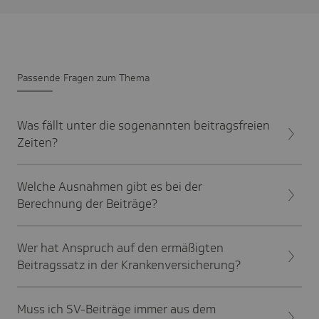
Passende Fragen zum Thema
Was fällt unter die sogenannten beitragsfreien
Zeiten?
Welche Ausnahmen gibt es bei der
Berechnung der Beiträge?
Wer hat Anspruch auf den ermäßigten
Beitragssatz in der Krankenversicherung?
Muss ich SV-Beiträge immer aus dem