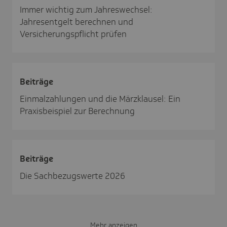
Immer wichtig zum Jahreswechsel:
Jahresentgelt berechnen und
Versicherungspflicht prüfen
Beiträge
Einmalzahlungen und die Märzklausel: Ein
Praxisbeispiel zur Berechnung
Beiträge
Die Sachbezugswerte 2026
Mehr anzeigen