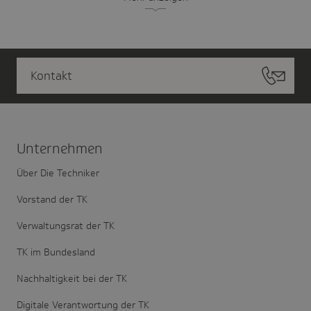
Kontakt
Unter­nehmen
Über Die Techniker
Vorstand der TK
Verwaltungsrat der TK
TK im Bundesland
Nachhaltigkeit bei der TK
Digitale Verantwortung der TK