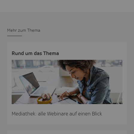
Mehr zum Thema
Rund um das Thema
Mediathek: alle Webinare auf einen Blick