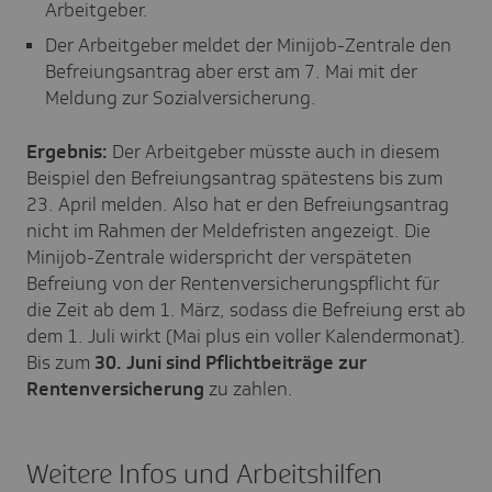
Arbeitgeber.
Der Arbeitgeber meldet der Minijob-Zentrale den
Befreiungsantrag aber erst am 7. Mai mit der
Meldung zur Sozialversicherung.
Ergebnis:
Der Arbeitgeber müsste auch in diesem
Beispiel den Befreiungsantrag spätestens bis zum
23. April melden. Also hat er den Befreiungsantrag
nicht im Rahmen der Meldefristen angezeigt. Die
Minijob-Zentrale widerspricht der verspäteten
Befreiung von der Rentenversicherungspflicht für
die Zeit ab dem 1. März, sodass die Befreiung erst ab
dem 1. Juli wirkt (Mai plus ein voller Kalendermonat).
Bis zum
30. Juni sind Pflichtbeiträge zur
Rentenversicherung
zu zahlen.
Weitere Infos und Arbeitshilfen