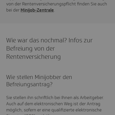
von der Rentenversicherungspflicht finden Sie auch
bei der
Minijob-Zentrale
.
Wie war das nochmal? Infos zur
Befreiung von der
Rentenversicherung
Wie stellen Minijobber den
Befreiungsantrag?
Sie stellen ihn schriftlich bei Ihnen als Arbeitgeber.
Auch auf dem elektronischen Weg ist der Antrag
möglich, sofern er eine qualifizierte elektronische