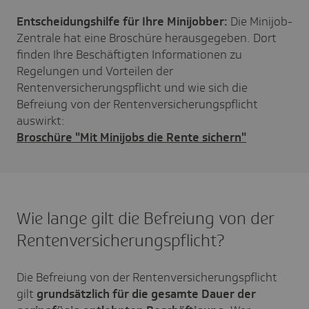
Entscheidungshilfe für Ihre Minijobber:
Die Minijob-
Zentrale hat eine Broschüre herausgegeben. Dort
finden Ihre Beschäftigten Informationen zu
Regelungen und Vorteilen der
Rentenversicherungspflicht und wie sich die
Befreiung von der Rentenversicherungspflicht
auswirkt:
Broschüre "Mit Minijobs die Rente sichern"
Wie lange gilt die Befreiung von der
Rentenversicherungspflicht?
Die Befreiung von der Rentenversicherungspflicht
gilt
grundsätzlich für die gesamte Dauer der