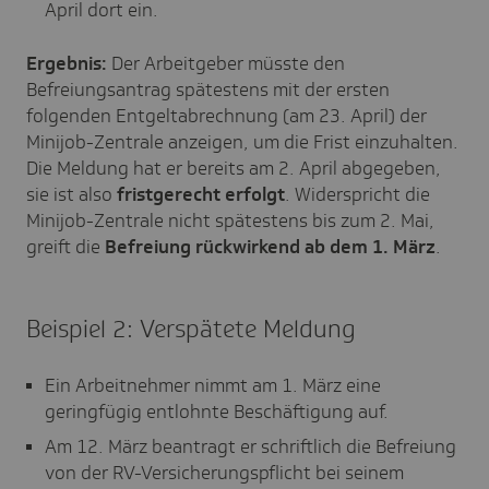
April dort ein.
Ergebnis:
Der Arbeitgeber müsste den
Befreiungsantrag spätestens mit der ersten
folgenden Entgeltabrechnung (am 23. April) der
Minijob-Zentrale anzeigen, um die Frist einzuhalten.
Die Meldung hat er bereits am 2. April abgegeben,
sie ist also
fristgerecht erfolgt
. Widerspricht die
Minijob-Zentrale nicht spätestens bis zum 2. Mai,
greift die
Befreiung rückwirkend ab dem 1. März
.
Beispiel 2: Verspätete Meldung
Ein Arbeitnehmer nimmt am 1. März eine
geringfügig entlohnte Beschäftigung auf.
Am 12. März beantragt er schriftlich die Befreiung
von der RV-Versicherungspflicht bei seinem