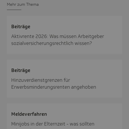
Mehr zum Thema
Beiträge
Aktivrente 2026: Was müssen Arbeitgeber
sozialversicherungsrechtlich wissen?
Beiträge
Hinzuverdienstgrenzen für
Erwerbsminderungsrenten angehoben
Melde­ver­fahren
Minijobs in der Elternzeit - was sollten