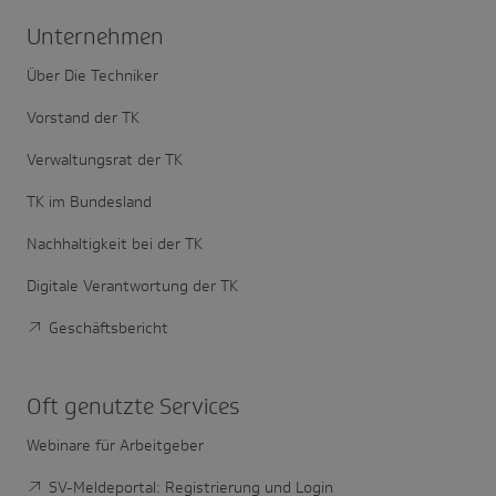
Unter­nehmen
Über Die Techniker
Vorstand der TK
Verwaltungsrat der TK
TK im Bundesland
Nachhaltigkeit bei der TK
Digitale Verantwortung der TK
Geschäftsbericht
Oft genutzte Services
Webinare für Arbeitgeber
SV-Meldeportal: Registrierung und Login