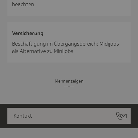
beachten
Versi­che­rung
Beschäftigung im Übergangsbereich: Midijobs
als Alternative zu Minijobs
Mehr anzeigen
Kontakt