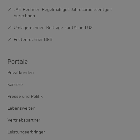
JAE-Rechner: Regelmäßiges Jahresarbeitsentgelt
berechnen
Umlagerechner: Beiträge zur U1 und U2
Fristenrechner BGB
Portale
Privatkunden
Karriere
Presse und Politik
Lebenswelten
Vertriebspartner
Leistungserbringer