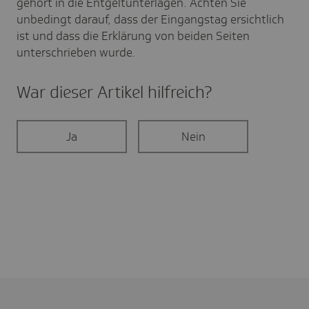
gehört in die Entgeltunterlagen. Achten Sie
unbedingt darauf, dass der Eingangstag ersichtlich
ist und dass die Erklärung von beiden Seiten
unterschrieben wurde.
War dieser Artikel hilf­reich?
Ja
Nein