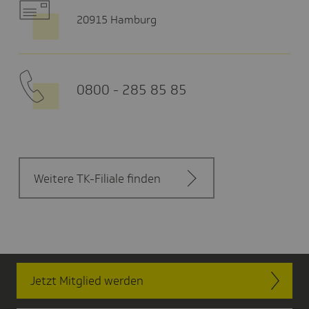
20915 Hamburg
0800 - 285 85 85
Weitere TK-Filiale finden
Jetzt Mitglied werden