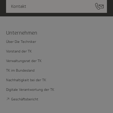
Kontakt
Unter­nehmen
Über Die Techniker
Vorstand der TK
Verwaltungsrat der TK
TK im Bundesland
Nachhaltigkeit bei der TK
Digitale Verantwortung der TK
Geschäftsbericht