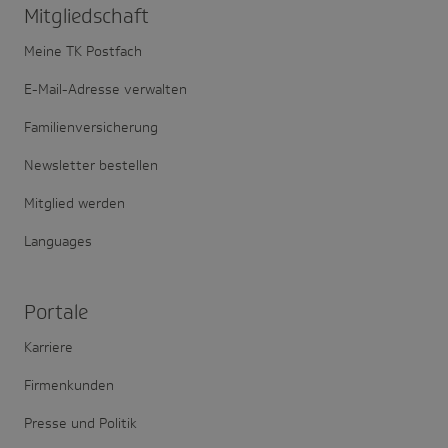
Mitglied­schaft
Meine TK Postfach
E-Mail-Adresse verwalten
Familienversicherung
Newsletter bestellen
Mitglied werden
Languages
Portale
Karriere
Firmenkunden
Presse und Politik