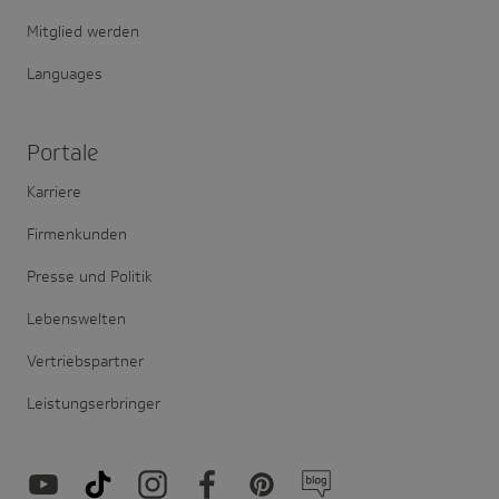
Mitglied werden
Languages
Portale
Karriere
Firmenkunden
Presse und Politik
Lebenswelten
Vertriebspartner
Leistungserbringer