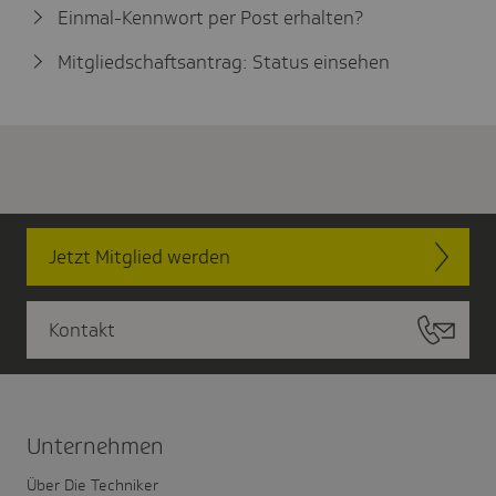
Einmal-Kennwort per Post erhalten?
Mitgliedschaftsantrag: Status einsehen
Jetzt Mitglied werden
Kontakt
Unter­nehmen
Über Die Techniker