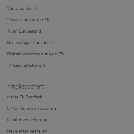
Vorstand der TK
Verwaltungsrat der TK
TK im Bundesland
Nachhaltigkeit bei der TK
Digitale Verantwortung der TK
Geschäftsbericht
Mitglied­schaft
Meine TK Postfach
E-Mail-Adresse verwalten
Familienversicherung
Newsletter bestellen