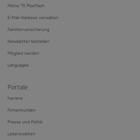
Meine TK Postfach
E-Mail-Adresse verwalten
Familienversicherung
Newsletter bestellen
Mitglied werden
Languages
Portale
Karriere
Firmenkunden
Presse und Politik
Lebenswelten