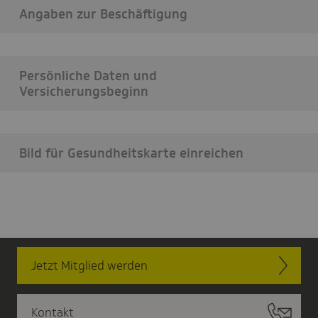
Angaben zur Beschäftigung
Persönliche Daten und
Versicherungsbeginn
Bild für Gesundheitskarte einreichen
Jetzt Mitglied werden
Kontakt