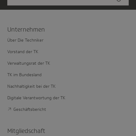
Unter­nehmen
Über Die Techniker
Vorstand der TK
Verwaltungsrat der TK
TK im Bundesland
Nachhaltigkeit bei der TK
Digitale Verantwortung der TK
Geschäftsbericht
Mitglied­schaft