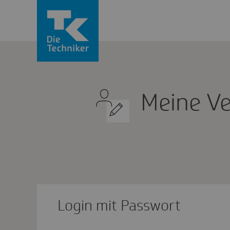
Meine Ve
Login mit Passwort