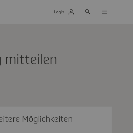
Login
 mitteilen
itere Möglichkeiten