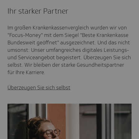
Ihr starker Partner
Im großen Krankenkassenvergleich wurden wir von
"Focus-Money" mit dem Siegel "Beste Krankenkasse
Bundesweit geöffnet" ausgezeichnet. Und das nicht
umsonst: Unser umfangreiches digitales Leistungs-
und Serviceangebot begeistert. Überzeugen Sie sich
selbst. Wir bleiben der starke Gesundheitspartner
für Ihre Karriere.
Überzeugen Sie sich selbst