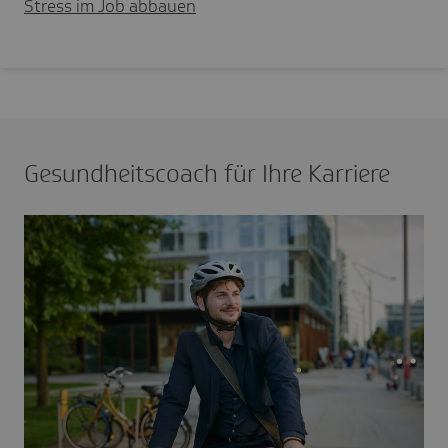
Stress im Job abbauen
Gesundheitscoach für Ihre Karriere