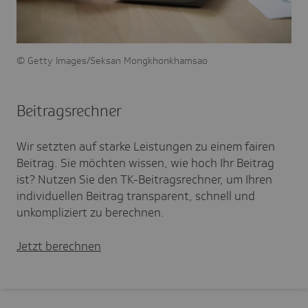
Getty Images/Seksan Mongkhonkhamsao
Beitragsrechner
Wir setzten auf starke Leistungen zu einem fairen
Beitrag. Sie möchten wissen, wie hoch Ihr Beitrag
ist? Nutzen Sie den TK-Beitragsrechner, um Ihren
individuellen Beitrag transparent, schnell und
unkompliziert zu berechnen.
Jetzt berechnen