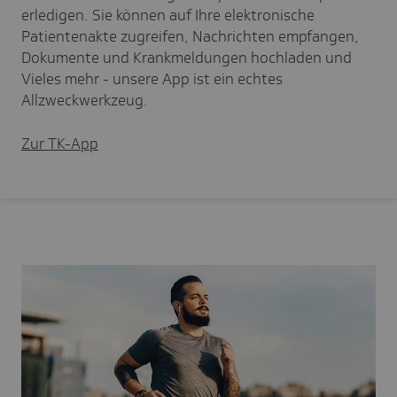
erledigen. Sie können auf Ihre elektronische
Patientenakte zugreifen, Nachrichten empfangen,
Dokumente und Krankmeldungen hochladen und
Vieles mehr - unsere App ist ein echtes
Allzweckwerkzeug.
Zur TK-App