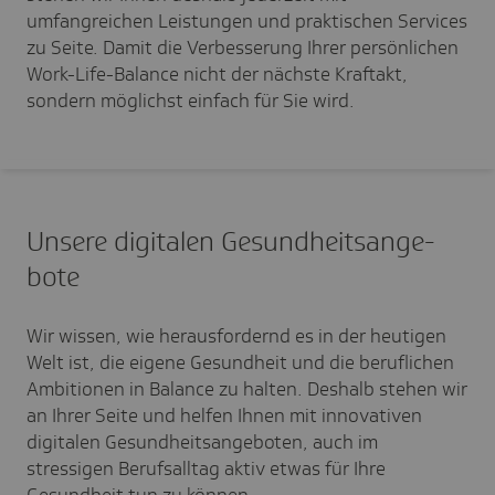
umfangreichen Leistungen und praktischen Services
zu Seite. Damit die Verbesserung Ihrer persönlichen
Work-Life-Balance nicht der nächste Kraftakt,
sondern möglichst einfach für Sie wird.
Unsere digi­talen Gesund­heits­an­ge­
bote
Wir wissen, wie herausfordernd es in der heutigen
Welt ist, die eigene Gesundheit und die beruflichen
Ambitionen in Balance zu halten. Deshalb stehen wir
an Ihrer Seite und helfen Ihnen mit innovativen
digitalen Gesundheitsangeboten, auch im
stressigen Berufsalltag aktiv etwas für Ihre
Gesundheit tun zu können.