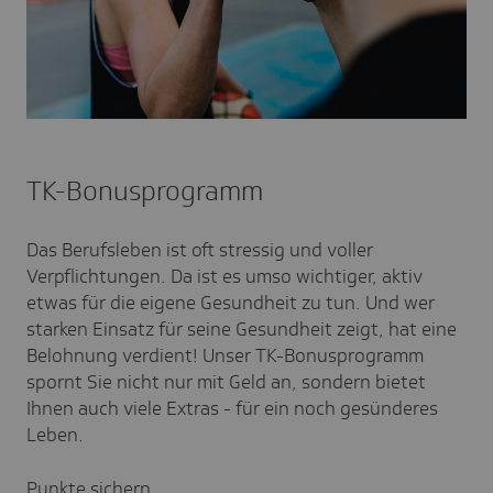
TK-Bonusprogramm
Das Berufsleben ist oft stressig und voller
Verpflichtungen. Da ist es umso wichtiger, aktiv
etwas für die eigene Gesundheit zu tun. Und wer
starken Einsatz für seine Gesundheit zeigt, hat eine
Belohnung verdient! Unser TK-Bonusprogramm
spornt Sie nicht nur mit Geld an, sondern bietet
Ihnen auch viele Extras - für ein noch gesünderes
Leben.
Punkte sichern