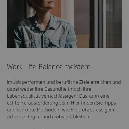
Work-Life-Balance meistern
Im Job performen und berufliche Ziele erreichen und
dabei weder Ihre Gesundheit noch Ihre
Lebensqualität vernachlässigen: Das kann eine
echte Herausforderung sein. Hier finden Sie Tipps
und konkrete Methoden, wie Sie trotz stressigem
Arbeitsalltag fit und motiviert bleiben: