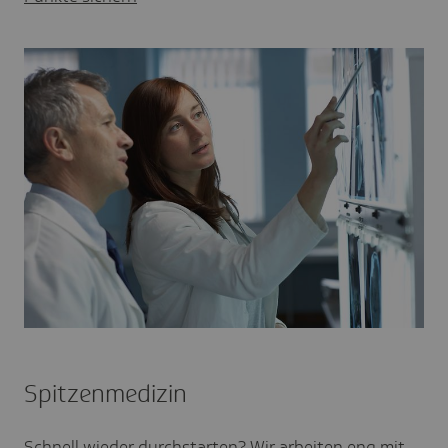
Spitzenmedizin
Schnell wieder durchstarten? Wir arbeiten eng mit