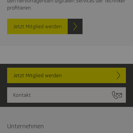
den hervorragenden digitalen Services der Techniker
profitieren.
Jetzt Mitglied werden
Jetzt Mitglied werden
Kontakt
Unter­nehmen