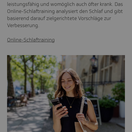
leistungsfähig und womöglich auch öfter krank. Das
Online-Schlaftraining analysiert den Schlaf und gibt
basierend darauf zielgerichtete Vorschläge zur
Verbesserung.
Online-Schlaftraining