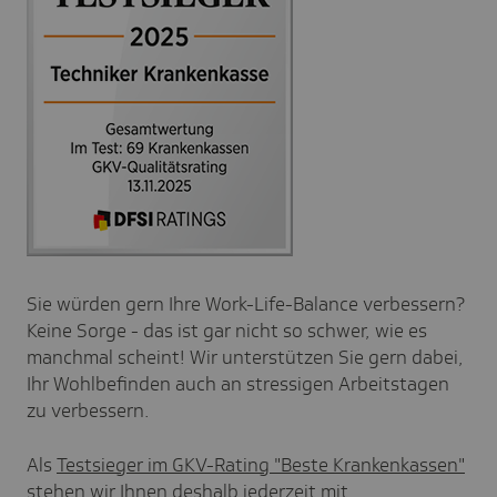
Sie würden gern Ihre Work-Life-Balance verbessern?
Keine Sorge - das ist gar nicht so schwer, wie es
manchmal scheint! Wir unterstützen Sie gern dabei,
Ihr Wohlbefinden auch an stressigen Arbeitstagen
zu verbessern.
Als
Testsieger im GKV-Rating "Beste Krankenkassen"
stehen wir Ihnen deshalb jederzeit mit