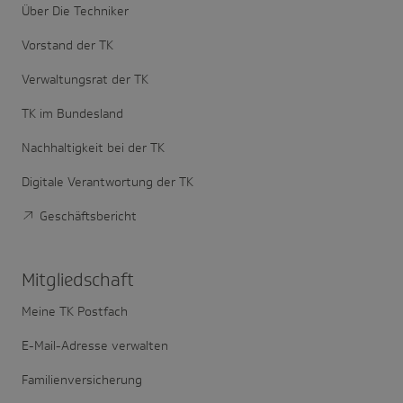
Über Die Techniker
Vorstand der TK
Verwaltungsrat der TK
TK im Bundesland
Nachhaltigkeit bei der TK
Digitale Verantwortung der TK
Geschäftsbericht
Mitglied­schaft
Meine TK Postfach
E-Mail-Adresse verwalten
Familienversicherung