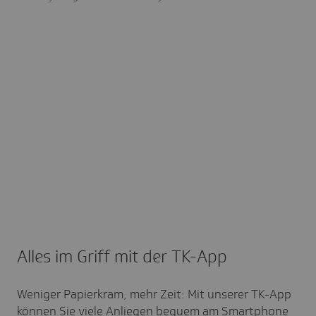
Alles im Griff mit der TK-App
Weniger Papierkram, mehr Zeit: Mit unserer TK-App
können Sie viele Anliegen bequem am Smartphone