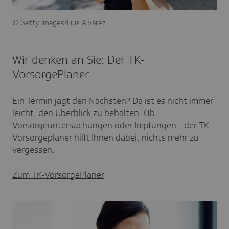
Getty Images/Luis Alvarez
Wir denken an Sie: Der TK-
VorsorgePlaner
Ein Termin jagt den Nächsten? Da ist es nicht immer
leicht, den Überblick zu behalten. Ob
Vorsorgeuntersuchungen oder Impfungen - der TK-
Vorsorgeplaner hilft Ihnen dabei, nichts mehr zu
vergessen.
Zum TK-VorsorgePlaner