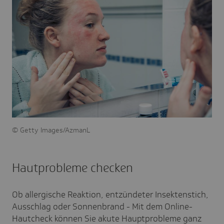
Getty Images/AzmanL
Hautprobleme checken
Ob allergische Reaktion, entzündeter Insektenstich,
Ausschlag oder Sonnenbrand - Mit dem Online-
Hautcheck können Sie akute Hauptprobleme ganz