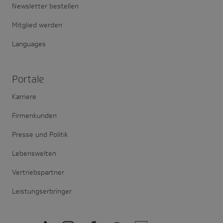
Newsletter bestellen
Mitglied werden
Languages
Portale
Karriere
Firmenkunden
Presse und Politik
Lebenswelten
Vertriebspartner
Leistungserbringer