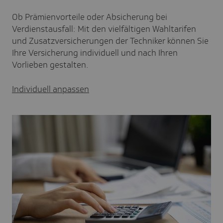
Ob Prämienvorteile oder Absicherung bei
Verdienstausfall: Mit den vielfältigen Wahltarifen
und Zusatzversicherungen der Techniker können Sie
Ihre Versicherung individuell und nach Ihren
Vorlieben gestalten.
Individuell anpassen