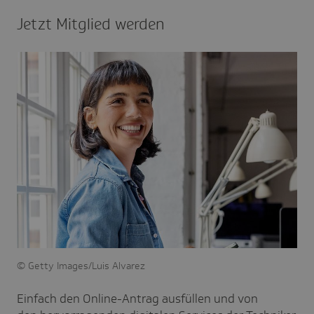
Jetzt Mitglied werden
Getty Images/Luis Alvarez
Einfach den Online-Antrag ausfüllen und von