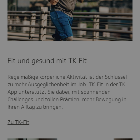
Fit und gesund mit TK-Fit
Regelmäßige körperliche Aktivität ist der Schlüssel
zu mehr Ausgeglichenheit im Job. TK-Fit in der TK-
App unterstützt Sie dabei, mit spannenden
Challenges und tollen Prämien, mehr Bewegung in
Ihren Alltag zu bringen.
Zu TK-Fit