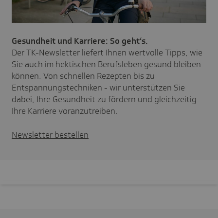
Gesundheit und Karriere: So geht‘s.
Der TK-Newsletter liefert Ihnen wertvolle Tipps, wie
Sie auch im hektischen Berufsleben gesund bleiben
können. Von schnellen Rezepten bis zu
Entspannungstechniken - wir unterstützen Sie
dabei, Ihre Gesundheit zu fördern und gleichzeitig
Ihre Karriere voranzutreiben.
Newsletter bestellen