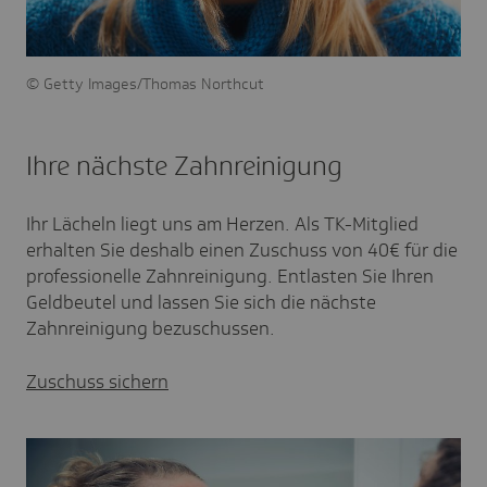
Getty Images/Thomas Northcut
Ihre nächste Zahnreinigung
Ihr Lächeln liegt uns am Herzen. Als TK-Mitglied
erhalten Sie deshalb einen Zuschuss von 40€ für die
professionelle Zahnreinigung. Entlasten Sie Ihren
Geldbeutel und lassen Sie sich die nächste
Zahnreinigung bezuschussen.
Zuschuss sichern