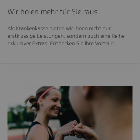
Wir holen mehr für Sie raus
Als Krankenkasse bieten wir Ihnen nicht nur
erstklassige Leistungen, sondern auch eine Reihe
exklusiver Extras. Entdecken Sie Ihre Vorteile!