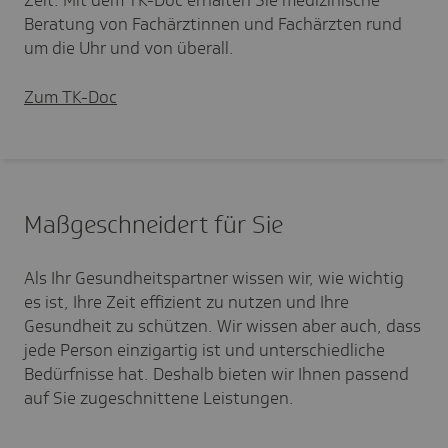
Beratung von Fachärztinnen und Fachärzten rund
um die Uhr und von überall.
Zum TK-Doc
Maßge­schnei­dert für Sie
Als Ihr Gesundheitspartner wissen wir, wie wichtig
es ist, Ihre Zeit effizient zu nutzen und Ihre
Gesundheit zu schützen. Wir wissen aber auch, dass
jede Person einzigartig ist und unterschiedliche
Bedürfnisse hat. Deshalb bieten wir Ihnen passend
auf Sie zugeschnittene Leistungen.