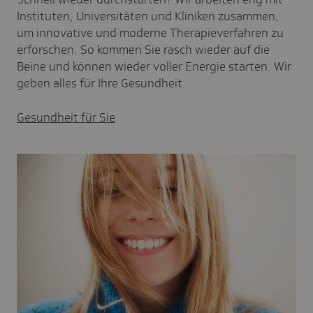
Instituten, Universitäten und Kliniken zusammen,
um innovative und moderne Therapieverfahren zu
erforschen. So kommen Sie rasch wieder auf die
Beine und können wieder voller Energie starten. Wir
geben alles für Ihre Gesundheit.
Gesundheit für Sie