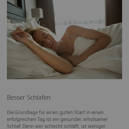
Besser Schlafen
Die Grundlage für einen guten Start in einen
erfolgreichen Tag ist ein gesunder, erholsamer
Schlaf. Denn wer schlecht schläft, ist weniger