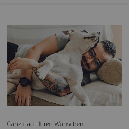
Ganz nach Ihren Wünschen