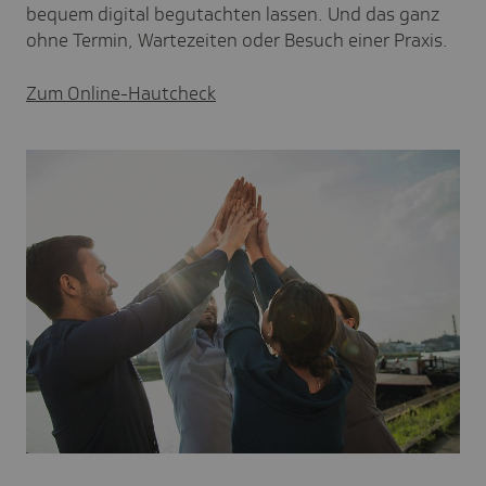
bequem digital begutachten lassen. Und das ganz
ohne Termin, Wartezeiten oder Besuch einer Praxis.
Zum Online-Hautcheck