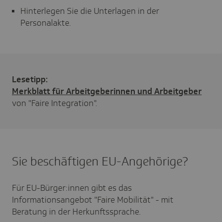
Hinterlegen Sie die Unterlagen in der
Personalakte.
Lesetipp:
Merkblatt für Arbeitgeberinnen und Arbeitgeber
von "Faire Integration".
Sie beschäftigen EU-Angehörige?
Für EU-Bürger:innen gibt es das
Informationsangebot "Faire Mobilität" - mit
Beratung in der Herkunftssprache.