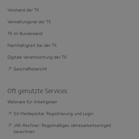
Vorstand der TK
Verwaltungsrat der TK
TK im Bundesland
Nachhaltigkeit bei der TK
Digitale Verantwortung der TK
Geschäftsbericht
Oft genutzte Services
Webinare für Arbeitgeber
SV-Meldeportal: Registrierung und Login
JAE-Rechner: Regelmäßiges Jahresarbeitsentgelt
berechnen