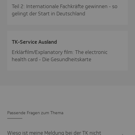
Teil 2: Internationale Fachkräfte gewinnen - so
gelingt der Start in Deutschland
TK-Service Ausland
Erklärfilm/Explanatory film: The electronic
health card - Die Gesundheitskarte
Passende Fragen zum Thema
Wieso ist meine Meldung bei der TK nicht