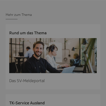
Mehr zum Thema
Rund um das Thema
Das SV-Meldeportal
TK-Service Ausland