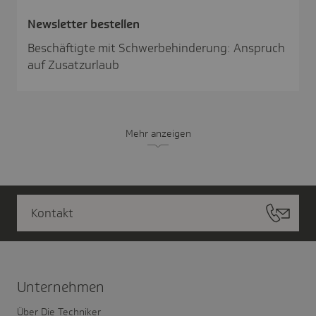
News­letter bestellen
Beschäftigte mit Schwerbehinderung: Anspruch
auf Zusatzurlaub
Mehr anzeigen
Kontakt
Unter­nehmen
Über Die Techniker