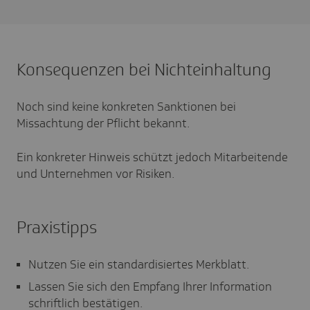
Konsequenzen bei Nichteinhaltung
Noch sind keine konkreten Sanktionen bei
Missachtung der Pflicht bekannt.
Ein konkreter Hinweis schützt jedoch Mitarbeitende
und Unternehmen vor Risiken.
Praxistipps
Nutzen Sie ein standardisiertes Merkblatt.
Lassen Sie sich den Empfang Ihrer Information
schriftlich bestätigen.