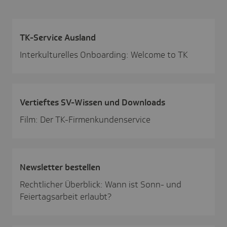
TK-Service Ausland
Interkulturelles Onboarding: Welcome to TK
Vertieftes SV-Wissen und Down­loads
Film: Der TK-Firmenkundenservice
News­letter bestellen
Rechtlicher Überblick: Wann ist Sonn- und
Feiertagsarbeit erlaubt?