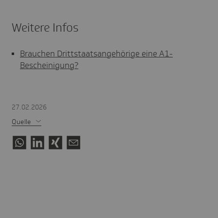
Weitere Infos
Brauchen Drittstaatsangehörige eine A1-
Bescheinigung?
27.02.2026
Quelle