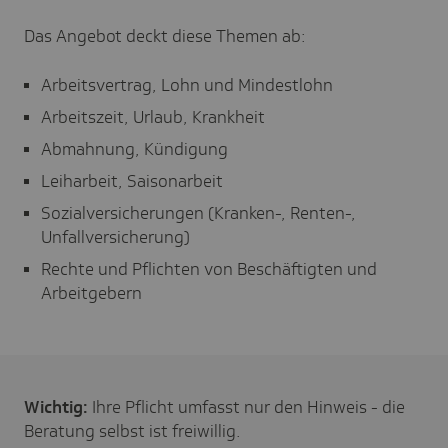
Das Angebot deckt diese Themen ab:
Arbeitsvertrag, Lohn und Mindestlohn
Arbeitszeit, Urlaub, Krankheit
Abmahnung, Kündigung
Leiharbeit, Saisonarbeit
Sozialversicherungen (Kranken-, Renten-,
Unfallversicherung)
Rechte und Pflichten von Beschäftigten und
Arbeitgebern
Wichtig:
Ihre Pflicht umfasst nur den Hinweis - die
Beratung selbst ist freiwillig.