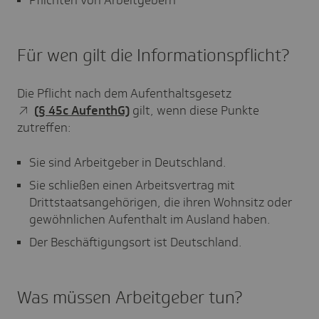
Pflichten von Arbeitgebern
Für wen gilt die Informationspflicht?
Die Pflicht nach dem Aufenthaltsgesetz
(§ 45c AufenthG)
gilt, wenn diese Punkte
zutreffen:
Sie sind Arbeitgeber in Deutschland.
Sie schließen einen Arbeitsvertrag mit
Drittstaatsangehörigen, die ihren Wohnsitz oder
gewöhnlichen Aufenthalt im Ausland haben.
Der Beschäftigungsort ist Deutschland.
Was müssen Arbeitgeber tun?