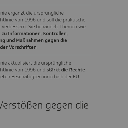
inie ergänzt die ursprüngliche
htlinie von 1996 und soll die praktische
verbessern. Sie behandelt Themen wie
zu Informationen, Kontrollen,
ng und Maßnahmen gegen die
er Vorschriften
.
inie aktualisiert die ursprüngliche
htlinie von 1996 und
stärkt die Rechte
eten Beschäftigten innerhalb der EU.
 Verstößen gegen die