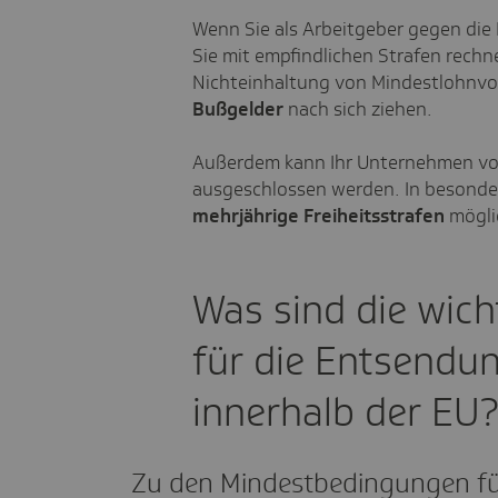
Wenn Sie als Arbeitgeber gegen die
Sie mit empfindlichen Strafen rechn
Nichteinhaltung von Mindestlohnvor
Bußgelder
nach sich ziehen.
Außerdem kann Ihr Unternehmen vo
ausgeschlossen werden. In besonder
mehrjährige Freiheitsstrafen
mögli
Was sind die wic
für die Entsendu
innerhalb der EU
Zu den Mindestbedingungen fü