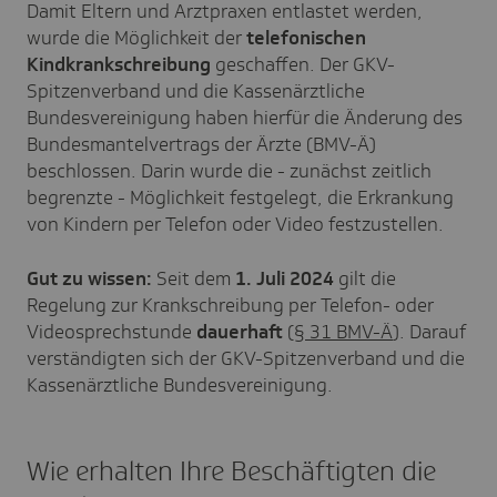
Damit Eltern und Arztpraxen entlastet werden,
wurde die Möglichkeit der
telefonischen
Kindkrankschreibung
geschaffen. Der GKV-
Spitzenverband und die Kassenärztliche
Bundesvereinigung haben hierfür die Änderung des
Bundesmantelvertrags der Ärzte (BMV-Ä)
beschlossen. Darin wurde die - zunächst zeitlich
begrenzte - Möglichkeit festgelegt, die Erkrankung
von Kindern per Telefon oder Video festzustellen.
Gut zu wissen:
Seit dem
1. Juli 2024
gilt die
Regelung zur Krankschreibung per Telefon- oder
Videosprechstunde
dauerhaft
(
§ 31 BMV-Ä
). Darauf
verständigten sich der GKV-Spitzenverband und die
Kassenärztliche Bundesvereinigung.
Wie erhalten Ihre Beschäftigten die