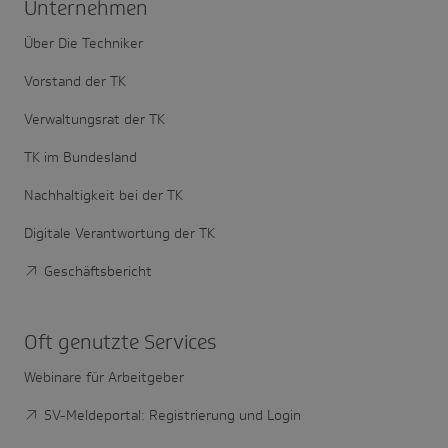
Unter­nehmen
Über Die Techniker
Vorstand der TK
Verwaltungsrat der TK
TK im Bundesland
Nachhaltigkeit bei der TK
Digitale Verantwortung der TK
Geschäftsbericht
Oft genutzte Services
Webinare für Arbeitgeber
SV-Meldeportal: Registrierung und Login