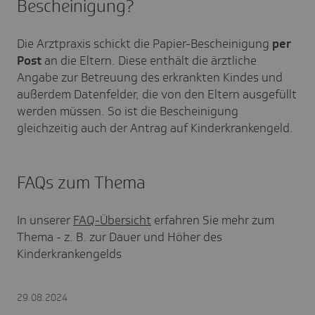
Bescheinigung?
Die Arztpraxis schickt die Papier-Bescheinigung
per
Post
an die Eltern. Diese enthält die ärztliche
Angabe zur Betreuung des erkrankten Kindes und
außerdem Datenfelder, die von den Eltern ausgefüllt
werden müssen. So ist die Bescheinigung
gleichzeitig auch der Antrag auf Kinderkrankengeld.
FAQs zum Thema
In unserer
FAQ-Übersicht
erfahren Sie mehr zum
Thema - z. B. zur Dauer und Höher des
Kinderkrankengelds
29.08.2024