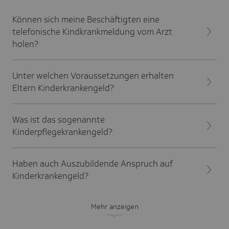
Können sich meine Beschäftigten eine
telefonische Kindkrankmeldung vom Arzt
holen?
Unter welchen Voraussetzungen erhalten
Eltern Kinderkrankengeld?
Was ist das sogenannte
Kinderpflegekrankengeld?
Haben auch Auszubildende Anspruch auf
Kinderkrankengeld?
Mehr anzeigen