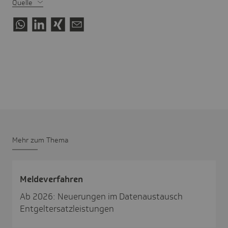
Quelle
Mehr zum Thema
Melde­ver­fahren
Ab 2026: Neuerungen im Datenaustausch
Entgeltersatzleistungen