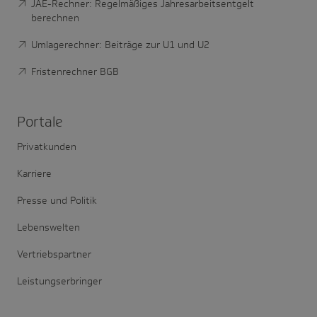
JAE-Rechner: Regelmäßiges Jahresarbeitsentgelt
berechnen
Umlagerechner: Beiträge zur U1 und U2
Fristenrechner BGB
Portale
Privatkunden
Karriere
Presse und Politik
Lebenswelten
Vertriebspartner
Leistungserbringer