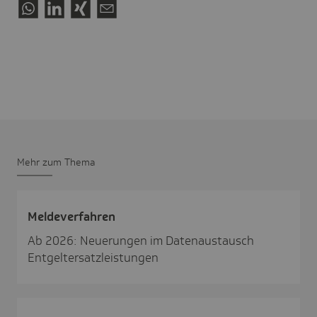
Mehr zum Thema
Melde­ver­fahren
Ab 2026: Neuerungen im Datenaustausch
Entgeltersatzleistungen