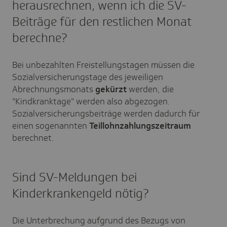
herausrechnen, wenn ich die SV-
Beiträge für den restlichen Monat
berechne?
Bei unbezahlten Freistellungstagen müssen die
Sozialversicherungstage des jeweiligen
Abrechnungsmonats
gekürzt
werden, die
"Kindkranktage" werden also abgezogen.
Sozialversicherungsbeiträge werden dadurch für
einen sogenannten
Teillohnzahlungszeitraum
berechnet.
Sind SV-Meldungen bei
Kinderkrankengeld nötig?
Die Unterbrechung aufgrund des Bezugs von