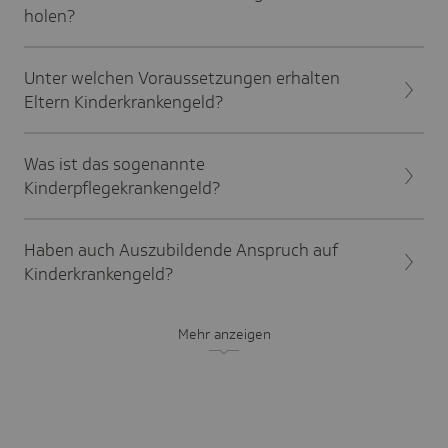
holen?
Unter welchen Voraussetzungen erhalten
Eltern Kinderkrankengeld?
Was ist das sogenannte
Kinderpflegekrankengeld?
Haben auch Auszubildende Anspruch auf
Kinderkrankengeld?
Mehr anzeigen