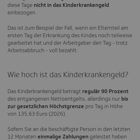
diese Tage
nicht in das Kinderkrankengeld
einbezogen.
Das ist zum Beispiel der Fall, wenn ein Elternteil am
ersten Tag der Erkrankung des Kindes noch teilweise
gearbeitet hat und der Arbeitgeber den Tag - trotz
Arbeitsabbruch - voll bezahlt.
Wie hoch ist das Kinderkrankengeld?
Das Kinderkrankengeld beträgt
regulär 90 Prozent
des entgangenen Nettoentgelts, allerdings nur
bis
zur
gesetzlichen Höchstgrenze
pro Tag in Höhe
von
135,63 Euro (2026)
.
Sofern Sie an die beschäftigte Person in den letzten
12 Monaten
einmalige Zahlungen
geleistet haben