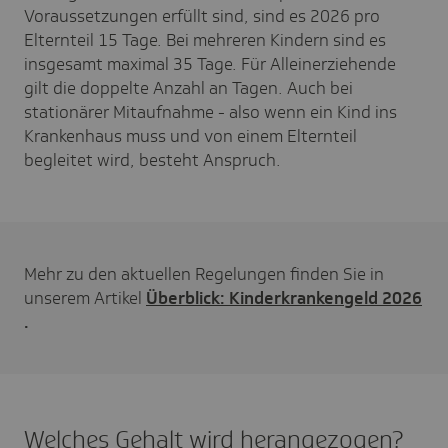
Voraussetzungen erfüllt sind, sind es 2026 pro
Elternteil 15 Tage. Bei mehreren Kindern sind es
insgesamt maximal 35 Tage. Für Alleinerziehende
gilt die doppelte Anzahl an Tagen. Auch bei
stationärer Mitaufnahme - also wenn ein Kind ins
Krankenhaus muss und von einem Elternteil
begleitet wird, besteht Anspruch.
Mehr zu den aktuellen Regelungen finden Sie in
unserem Artikel
Überblick: Kinderkrankengeld 2026
.
Welches Gehalt wird herangezogen?