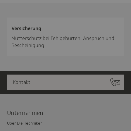
Versi­che­rung
Mutterschutz bei Fehlgeburten: Anspruch und
Bescheinigung
Kontakt
Unter­nehmen
Über Die Techniker