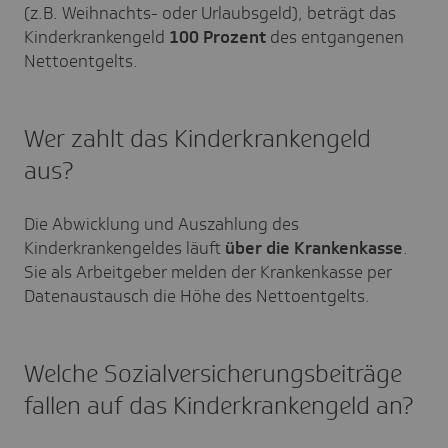
(z.B. Weihnachts- oder Urlaubsgeld), beträgt das
Kinderkrankengeld
100 Prozent
des entgangenen
Nettoentgelts.
Wer zahlt das Kinderkrankengeld
aus?
Die Abwicklung und Auszahlung des
Kinderkrankengeldes läuft
über die Krankenkasse
.
Sie als Arbeitgeber melden der Krankenkasse per
Datenaustausch die Höhe des Nettoentgelts.
Welche Sozialversicherungsbeiträge
fallen auf das Kinderkrankengeld an?