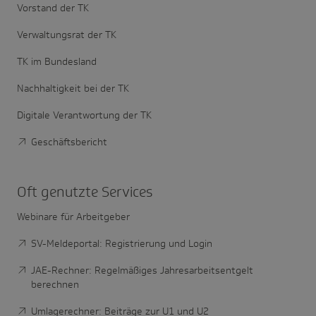
Vorstand der TK
Verwaltungsrat der TK
TK im Bundesland
Nachhaltigkeit bei der TK
Digitale Verantwortung der TK
Geschäftsbericht
Oft genutzte Services
Webinare für Arbeitgeber
SV-Meldeportal: Registrierung und Login
JAE-Rechner: Regelmäßiges Jahresarbeitsentgelt
berechnen
Umlagerechner: Beiträge zur U1 und U2