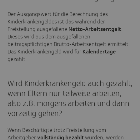
Der Ausgangswert für die Berechnung des
Kinderkrankengeldes ist das während der
Freistellung ausgefallene
Netto-Arbeitsentgelt
.
Dieses wird aus dem ausgefallenen
beitragspflichtigen Brutto-Arbeitsentgelt ermittelt.
Das Kinderkrankengeld wird für
Kalendertage
gezahlt.
Wird Kinderkrankengeld auch gezahlt,
wenn Eltern nur teilweise arbeiten,
also z.B. morgens arbeiten und dann
vorzeitig gehen?
Wenn Beschäftigte trotz Freistellung vom
Arbeitgeber
vollständig bezahlt
wurden, werden