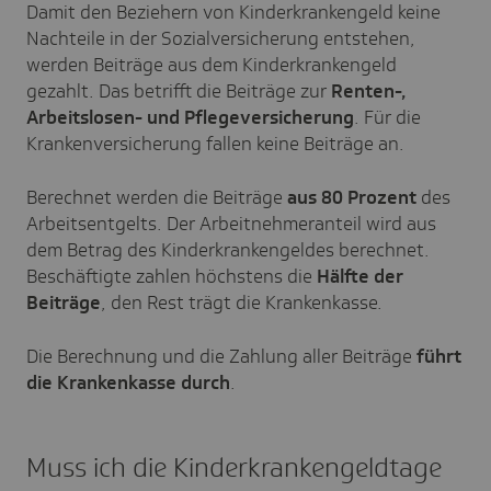
Damit den Beziehern von Kinderkrankengeld keine
Nachteile in der Sozialversicherung entstehen,
werden Beiträge aus dem Kinderkrankengeld
gezahlt. Das betrifft die Beiträge zur
Renten-,
Arbeitslosen- und Pflegeversicherung
. Für die
Krankenversicherung fallen keine Beiträge an.
Berechnet werden die Beiträge
aus 80 Prozent
des
Arbeitsentgelts. Der Arbeitnehmeranteil wird aus
dem Betrag des Kinderkrankengeldes berechnet.
Beschäftigte zahlen höchstens die
Hälfte der
Beiträge
, den Rest trägt die Krankenkasse.
Die Berechnung und die Zahlung aller Beiträge
führt
die Krankenkasse durch
.
Muss ich die Kinderkrankengeldtage