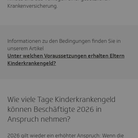
Krankenversicherung.
Informationen zu den Bedingungen finden Sie in
unserem Artikel
Unter welchen Voraussetzungen erhalten Eltern
Kinderkrankengeld?
Wie viele Tage Kinderkrankengeld
können Beschäftigte 2026 in
Anspruch nehmen?
2026 gilt wieder ein erhöhter Anspruch: Wenn die