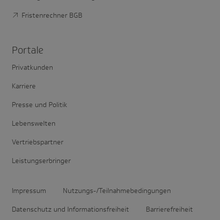
Fristenrechner BGB
Portale
Privatkunden
Karriere
Presse und Politik
Lebenswelten
Vertriebspartner
Leistungserbringer
Impressum
Nutzungs-/Teilnahmebedingungen
Datenschutz und Informationsfreiheit
Barrierefreiheit