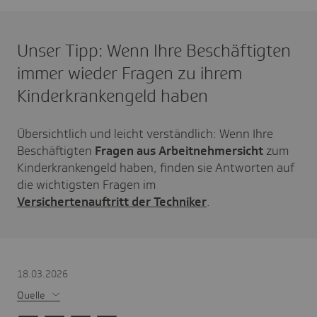
Unser Tipp: Wenn Ihre Beschäftigten
immer wieder Fragen zu ihrem
Kinderkrankengeld haben
Übersichtlich und leicht verständlich: Wenn Ihre
Beschäftigten
Fragen aus Arbeitnehmersicht
zum
Kinderkrankengeld haben, finden sie Antworten auf
die wichtigsten Fragen im
Versichertenauftritt der Techniker
.
18.03.2026
Quelle