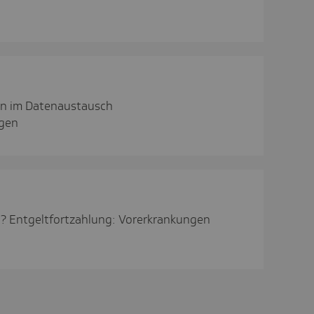
n im Datenaustausch
ngen
? Entgeltfortzahlung: Vorerkrankungen