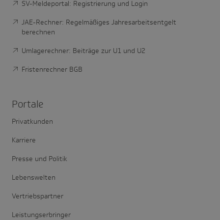
SV-Meldeportal: Registrierung und Login
JAE-Rechner: Regelmäßiges Jahresarbeitsentgelt
berechnen
Umlagerechner: Beiträge zur U1 und U2
Fristenrechner BGB
Portale
Privatkunden
Karriere
Presse und Politik
Lebenswelten
Vertriebspartner
Leistungserbringer