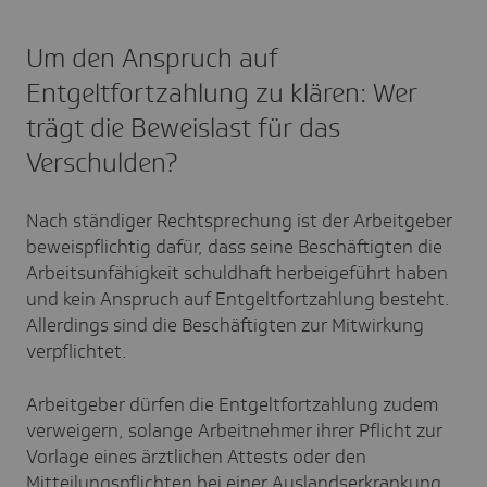
Um den Anspruch auf
Entgeltfortzahlung zu klären: Wer
trägt die Beweislast für das
Verschulden?
Nach ständiger Rechtsprechung ist der Arbeitgeber
beweispflichtig dafür, dass seine Beschäftigten die
Arbeitsunfähigkeit schuldhaft herbeigeführt haben
und kein Anspruch auf Entgeltfortzahlung besteht.
Allerdings sind die Beschäftigten zur Mitwirkung
verpflichtet.
Arbeitgeber dürfen die Entgeltfortzahlung zudem
verweigern, solange Arbeitnehmer ihrer Pflicht zur
Vorlage eines ärztlichen Attests oder den
Mitteilungspflichten bei einer Auslandserkrankung