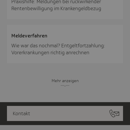
Praxishilfe: Meldungen bei rückwirkender
Rentenbewilligung im Krankengeldbezug
Melde­ver­fahren
Wie war das nochmal? Entgeltfortzahlung:
Vorerkrankungen richtig anrechnen
Mehr anzeigen
Kontakt