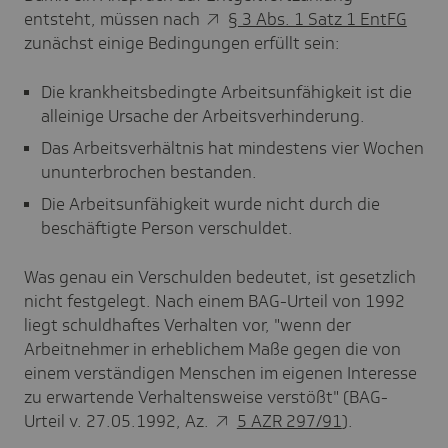
entsteht, müssen nach
§ 3 Abs. 1 Satz 1 EntFG
zunächst einige Bedingungen erfüllt sein:
Die krankheitsbedingte Arbeitsunfähigkeit ist die
alleinige Ursache der Arbeitsverhinderung.
Das Arbeitsverhältnis hat mindestens vier Wochen
ununterbrochen bestanden.
Die Arbeitsunfähigkeit wurde nicht durch die
beschäftigte Person verschuldet.
Was genau ein Verschulden bedeutet, ist gesetzlich
nicht festgelegt. Nach einem BAG-Urteil von 1992
liegt schuldhaftes Verhalten vor, "wenn der
Arbeitnehmer in erheblichem Maße gegen die von
einem verständigen Menschen im eigenen Interesse
zu erwartende Verhaltensweise verstößt" (BAG-
Urteil v. 27.05.1992, Az.
5 AZR 297/91
).