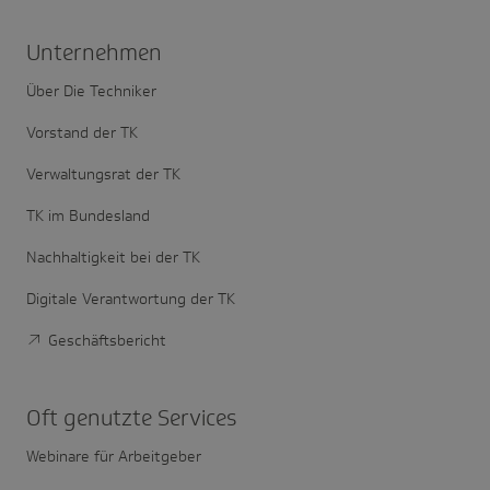
Unter­nehmen
Über Die Techniker
Vorstand der TK
Verwaltungsrat der TK
TK im Bundesland
Nachhaltigkeit bei der TK
Digitale Verantwortung der TK
Geschäftsbericht
Oft genutzte Services
Webinare für Arbeitgeber