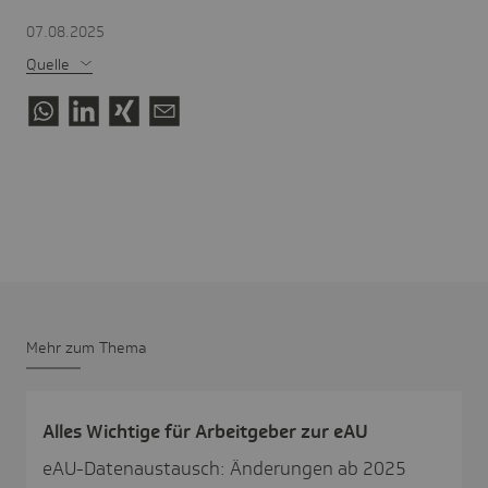
07.08.2025
Quelle
Mehr zum Thema
Alles Wich­tige für Arbeit­geber zur eAU
eAU-Datenaustausch: Änderungen ab 2025