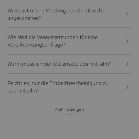
Wieso ist meine Meldung bei der TK nicht
angekommen?
Wie sind die Voraussetzungen für eine
Vorerkrankungsanfrage?
Wann muss ich den Datensatz übermitteln?
Reicht es, nur die Entgeltbescheinigung zu
übermitteln?
Mehr anzeigen