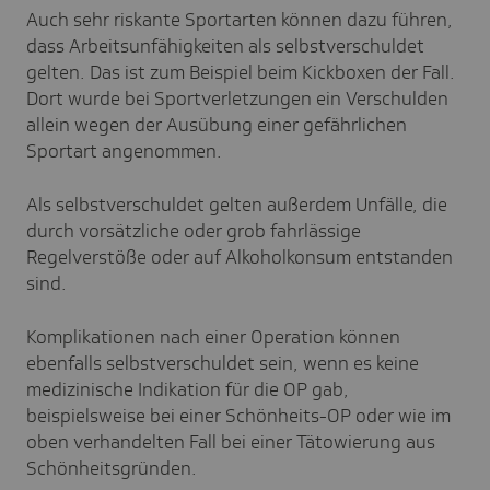
Auch sehr riskante Sportarten können dazu führen,
dass Arbeitsunfähigkeiten als selbstverschuldet
gelten. Das ist zum Beispiel beim Kickboxen der Fall.
Dort wurde bei Sportverletzungen ein Verschulden
allein wegen der Ausübung einer gefährlichen
Sportart angenommen.
Als selbstverschuldet gelten außerdem Unfälle, die
durch vorsätzliche oder grob fahrlässige
Regelverstöße oder auf Alkoholkonsum entstanden
sind.
Komplikationen nach einer Operation können
ebenfalls selbstverschuldet sein, wenn es keine
medizinische Indikation für die OP gab,
beispielsweise bei einer Schönheits-OP oder wie im
oben verhandelten Fall bei einer Tätowierung aus
Schönheitsgründen.