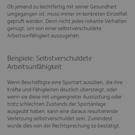
Ob jemand zu leichtfertig mit seiner Gesundheit
umgegangen ist, muss immer im konkreten Einzelfall
geprüft werden. Denn nicht jedes riskante Verhalten
genügt, um von einer selbstverschuldete
Arbeitsunfähigkeit auszugehen.
Beispiele: Selbstverschuldete
Arbeitsunfähigkeit
Wenn Beschäftigte eine Sportart ausüben, die ihre
Kräfte und Fähigkeiten deutlich übersteigt, oder
wenn sie diese mit ungeeigneter Ausrüstung oder
trotz schlechten Zustands der Sportanlage
ausgeübt haben, kann eine daraus resultierende
Verletzung selbstverschuldet sein. Zumindest
wurde dies von der Rechtsprechung so bestätigt.