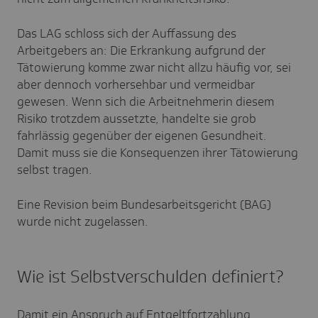
Das LAG schloss sich der Auffassung des
Arbeitgebers an: Die Erkrankung aufgrund der
Tätowierung komme zwar nicht allzu häufig vor, sei
aber dennoch vorhersehbar und vermeidbar
gewesen. Wenn sich die Arbeitnehmerin diesem
Risiko trotzdem aussetzte, handelte sie grob
fahrlässig gegenüber der eigenen Gesundheit.
Damit muss sie die Konsequenzen ihrer Tätowierung
selbst tragen.
Eine Revision beim Bundesarbeitsgericht (BAG)
wurde nicht zugelassen.
Wie ist Selbstverschulden definiert?
Damit ein Anspruch auf Entgeltfortzahlung