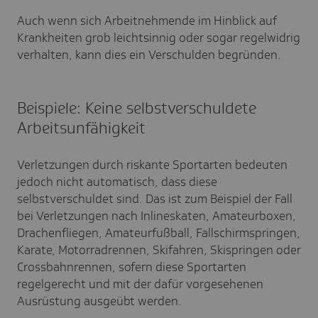
Auch wenn sich Arbeitnehmende im Hinblick auf
Krankheiten grob leichtsinnig oder sogar regelwidrig
verhalten, kann dies ein Verschulden begründen.
Beispiele: Keine selbstverschuldete
Arbeitsunfähigkeit
Verletzungen durch riskante Sportarten bedeuten
jedoch nicht automatisch, dass diese
selbstverschuldet sind. Das ist zum Beispiel der Fall
bei Verletzungen nach Inlineskaten, Amateurboxen,
Drachenfliegen, Amateurfußball, Fallschirmspringen,
Karate, Motorradrennen, Skifahren, Skispringen oder
Crossbahnrennen, sofern diese Sportarten
regelgerecht und mit der dafür vorgesehenen
Ausrüstung ausgeübt werden.