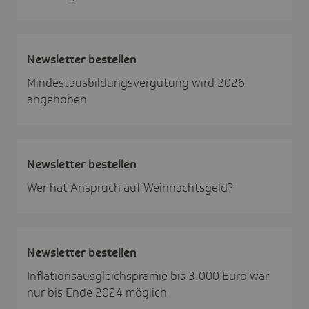
News­letter bestellen
Mindestausbildungsvergütung wird 2026
angehoben
News­letter bestellen
Wer hat Anspruch auf Weihnachtsgeld?
News­letter bestellen
Inflationsausgleichsprämie bis 3.000 Euro war
nur bis Ende 2024 möglich