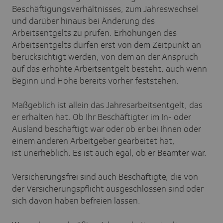
Beschäftigungsverhältnisses, zum Jahreswechsel
und darüber hinaus bei Änderung des
Arbeitsentgelts zu prüfen. Erhöhungen des
Arbeitsentgelts dürfen erst von dem Zeitpunkt an
berücksichtigt werden, von dem an der Anspruch
auf das erhöhte Arbeitsentgelt besteht, auch wenn
Beginn und Höhe bereits vorher feststehen.
Maßgeblich ist allein das Jahresarbeitsentgelt, das
er erhalten hat. Ob Ihr Beschäftigter im In- oder
Ausland beschäftigt war oder ob er bei Ihnen oder
einem anderen Arbeitgeber gearbeitet hat,
ist unerheblich. Es ist auch egal, ob er Beamter war.
Versicherungsfrei sind auch Beschäftigte, die von
der Versicherungspflicht ausgeschlossen sind oder
sich davon haben befreien lassen.