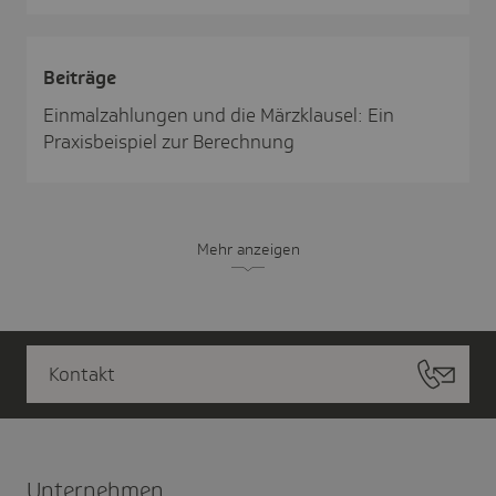
Beiträge
Einmalzahlungen und die Märzklausel: Ein
Praxisbeispiel zur Berechnung
Mehr anzeigen
Kontakt
Unter­nehmen