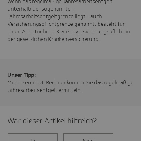
Wenn das regelmäßige Jahresarbeitsentgelt
unterhalb der sogenannten
Jahresarbeitsentgeltgrenze liegt - auch
Versicherungspflichtgrenze
genannt, besteht für
einen Arbeitnehmer Krankenversicherungspflicht in
der gesetzlichen Krankenversicherung.
Unser Tipp:
Mit unserem
Rechner
können Sie das regelmäßige
Jahresarbeitsentgelt ermitteln.
War dieser Artikel hilf­reich?