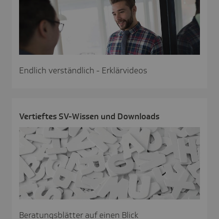
Endlich verständlich - Erklärvideos
Vertieftes SV-Wissen und Down­loads
Beratungsblätter auf einen Blick