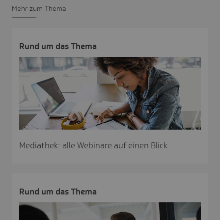
Mehr zum Thema
Rund um das Thema
Mediathek: alle Webinare auf einen Blick
Rund um das Thema