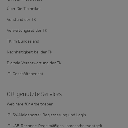
Über Die Techniker
Vorstand der TK
Verwaltungsrat der TK
TK im Bundesland
Nachhaltigkeit bei der TK
Digitale Verantwortung der TK
Geschäftsbericht
Oft genutzte Services
Webinare für Arbeitgeber
SV-Meldeportal: Registrierung und Login
JAE-Rechner: Regelmäßiges Jahresarbeitsentgelt