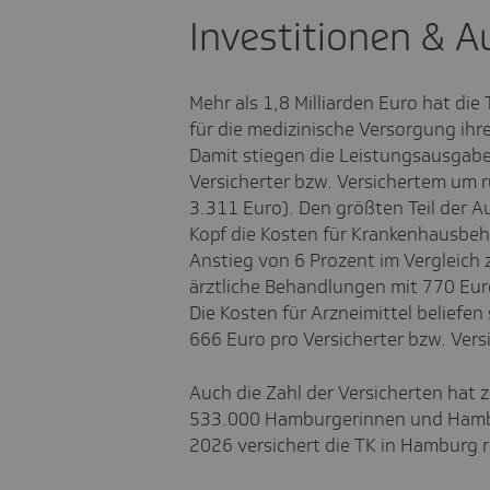
Investitionen & 
Mehr als 1,8 Milliarden Euro hat die
für die medizinische Versorgung ih
Damit stiegen die Leistungsausgabe
Versicherter bzw. Versichertem um 
3.311 Euro). Den größten Teil der
Kopf die Kosten für Krankenhausbeh
Anstieg von 6 Prozent im Vergleich 
ärztliche Behandlungen mit 770 Euro
Die Kosten für Arzneimittel beliefen
666 Euro pro Versicherter bzw. Vers
Auch die Zahl der Versicherten ha
533.000 Hamburgerinnen und Hambur
2026 versichert die TK in Hamburg