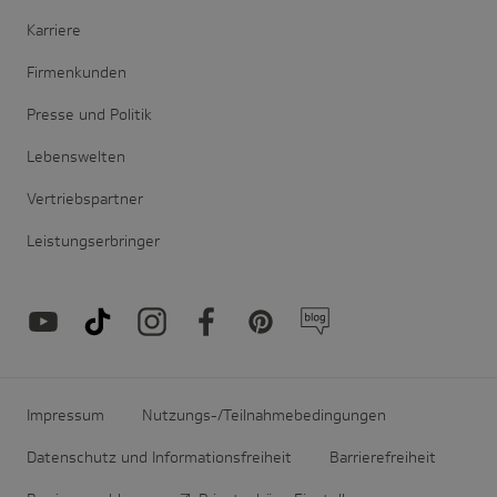
Karriere
Firmenkunden
Presse und Politik
Lebenswelten
Vertriebspartner
Leistungserbringer
Impressum
Nutzungs-/Teilnahmebedingungen
Datenschutz und Informationsfreiheit
Barrierefreiheit