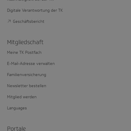
Digitale Verantwortung der TK
Geschäftsbericht
Mitglied­schaft
Meine TK Postfach
E-Mail-Adresse verwalten
Familienversicherung
Newsletter bestellen
Mitglied werden
Languages
Portale