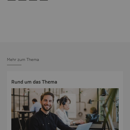
Mehr zum Thema
Rund um das Thema