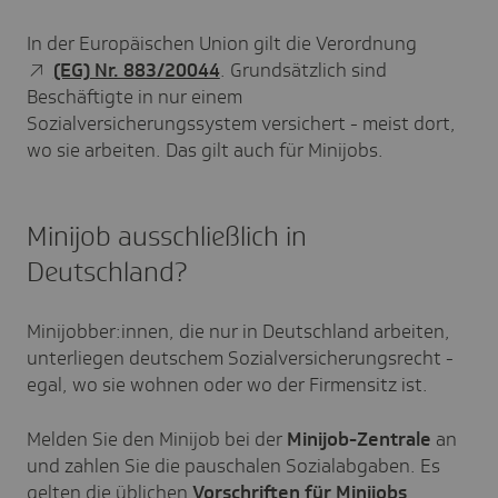
In der Europäischen Union gilt die Verordnung
(EG) Nr. 883/20044
. Grundsätzlich sind
Beschäftigte in nur einem
Sozialversicherungssystem versichert - meist dort,
wo sie arbeiten. Das gilt auch für Minijobs.
Minijob ausschließlich in
Deutschland?
Minijobber:innen, die nur in Deutschland arbeiten,
unterliegen deutschem Sozialversicherungsrecht -
egal, wo sie wohnen oder wo der Firmensitz ist.
Melden Sie den Minijob bei der
Minijob-Zentrale
an
und zahlen Sie die pauschalen Sozialabgaben. Es
gelten die üblichen
Vorschriften für Minijobs
.