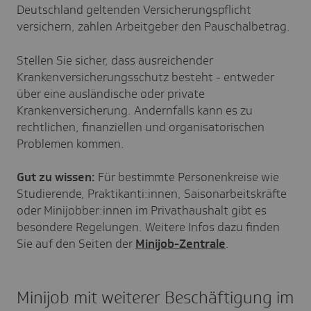
Deutschland geltenden Versicherungspflicht
versichern, zahlen Arbeitgeber den Pauschalbetrag.
Stellen Sie sicher, dass ausreichender
Krankenversicherungsschutz besteht - entweder
über eine ausländische oder private
Krankenversicherung.
Andernfalls kann es zu
rechtlichen, finanziellen und organisatorischen
Problemen kommen.
Gut zu wissen:
Für bestimmte Personenkreise wie
Studierende, Praktikanti:innen, Saisonarbeitskräfte
oder Minijobber:innen im Privathaushalt gibt es
besondere Regelungen. Weitere Infos dazu finden
Sie auf den Seiten der
Minijob-Zentrale
.
Minijob mit weiterer Beschäftigung im