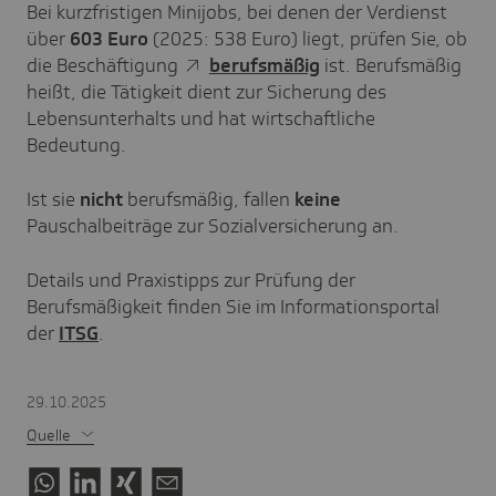
Bei kurzfristigen Minijobs, bei denen der Verdienst
über
603 Euro
(2025: 538 Euro) liegt, prüfen Sie, ob
die Beschäftigung
berufsmäßig
ist. Berufsmäßig
heißt, die Tätigkeit dient zur Sicherung des
Lebensunterhalts und hat wirtschaftliche
Bedeutung.
Ist sie
nicht
berufsmäßig, fallen
keine
Pauschalbeiträge zur Sozialversicherung an.
Details und Praxistipps zur Prüfung der
Berufsmäßigkeit finden Sie im Informationsportal
der
ITSG
.
29.10.2025
Quelle