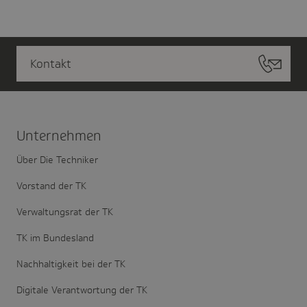
Kontakt
Unter­nehmen
Über Die Techniker
Vorstand der TK
Verwaltungsrat der TK
TK im Bundesland
Nachhaltigkeit bei der TK
Digitale Verantwortung der TK