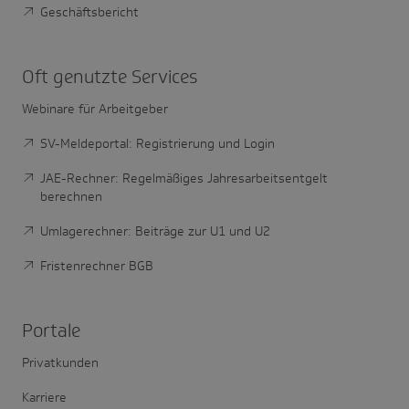
Geschäftsbericht
Oft genutzte Services
Webinare für Arbeitgeber
SV-Meldeportal: Registrierung und Login
JAE-Rechner: Regelmäßiges Jahresarbeitsentgelt
berechnen
Umlagerechner: Beiträge zur U1 und U2
Fristenrechner BGB
Portale
Privatkunden
Karriere