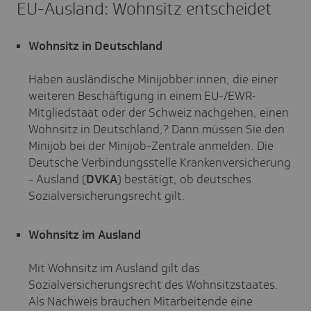
EU-Ausland: Wohnsitz entscheidet
Wohnsitz in Deutschland
Haben ausländische Minijobber:innen, die einer
weiteren Beschäftigung in einem EU-/EWR-
Mitgliedstaat oder der Schweiz nachgehen, einen
Wohnsitz in Deutschland,? Dann müssen Sie den
Minijob bei der Minijob-Zentrale anmelden. Die
Deutsche Verbindungsstelle Krankenversicherung
- Ausland (
DVKA
) bestätigt, ob deutsches
Sozialversicherungsrecht gilt.
Wohnsitz im Ausland
Mit Wohnsitz im Ausland gilt das
Sozialversicherungsrecht des Wohnsitzstaates.
Als Nachweis brauchen Mitarbeitende eine