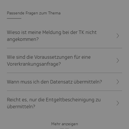
Passende Fragen zum Thema
Wieso ist meine Meldung bei der TK nicht
angekommen?
Wie sind die Voraussetzungen für eine
Vorerkrankungsanfrage?
Wann muss ich den Datensatz übermitteln?
Reicht es, nur die Entgeltbescheinigung zu
übermitteln?
Mehr anzeigen