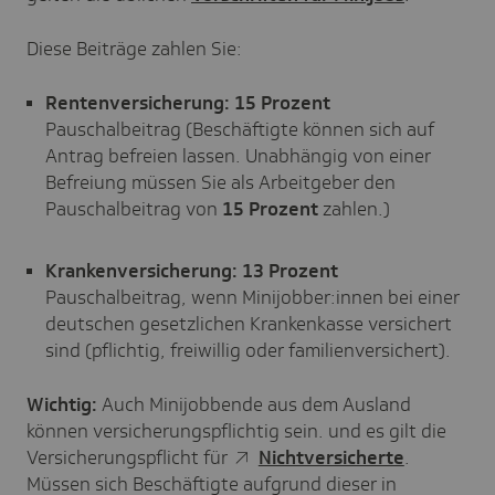
Diese Beiträge zahlen Sie:
Rentenversicherung:
15 Prozent
Pauschalbeitrag (Beschäftigte können sich auf
Antrag befreien lassen. Unabhängig von einer
Befreiung müssen Sie als Arbeitgeber den
Pauschalbeitrag von
15 Prozent
zahlen.)
Krankenversicherung: 13 Prozent
Pauschalbeitrag, wenn Minijobber:innen bei einer
deutschen gesetzlichen Krankenkasse versichert
sind (pflichtig, freiwillig oder familienversichert).
Wichtig:
Auch Minijobbende aus dem Ausland
können versicherungspflichtig sein. und es gilt die
Versicherungspflicht für
Nichtversicherte
.
Müssen sich Beschäftigte aufgrund dieser in