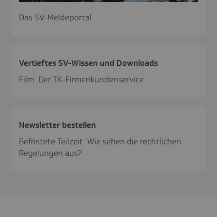
Das SV-Meldeportal
Vertieftes SV-Wissen und Down­loads
Film: Der TK-Firmenkundenservice
News­letter bestellen
Befristete Teilzeit: Wie sehen die rechtlichen
Regelungen aus?