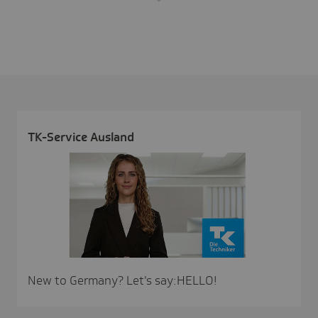
TK-Service Ausland
New to Germany? Let's say:HELLO!