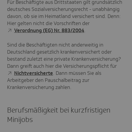
Für Beschäftigte aus Drittstaaten gilt grundsätzlich
deutsches Sozialversicherungsrecht - unabhängig
davon, ob sie im Heimatland versichert sind. Denn:
Hier gelten nicht die Vorschriften der
Verordnung (EG) Nr. 883/2004
.
Sind die Beschäftigten nicht anderweitig in
Deutschland gesetzlich krankenversichert oder
bestand zuletzt eine private Krankenversicherung?
Dann greift auch hier die Versicherungspflicht für
Nichtversicherte
. Dann müssen Sie als
Arbeitgeber den Pauschalbeitrag zur
Krankenversicherung zahlen.
Berufsmäßigkeit bei kurzfristigen
Minijobs