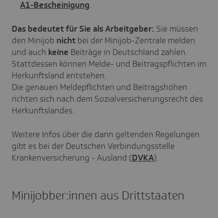
A1-Bescheinigung
.
Das bedeutet für Sie als Arbeitgeber:
Sie müssen
den Minijob
nicht
bei der Minijob-Zentrale melden
und auch
keine
Beiträge in Deutschland zahlen.
Stattdessen können Melde- und Beitragspflichten im
Herkunftsland entstehen.
Die genauen Meldepflichten und Beitragshöhen
richten sich nach dem Sozialversicherungsrecht des
Herkunftslandes.
Weitere Infos über die dann geltenden Regelungen
gibt es bei der Deutschen Verbindungsstelle
Krankenversicherung - Ausland (
DVKA
).
Minijobber:innen aus Drittstaaten