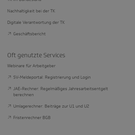
Nachhaltigkeit bei der TK
Digitale Verantwortung der TK
Geschäftsbericht
Oft genutzte Services
Webinare für Arbeitgeber
SV-Meldeportal: Registrierung und Login
JAE-Rechner: Regelmäßiges Jahresarbeitsentgelt
berechnen
Umlagerechner: Beiträge zur U1 und U2
Fristenrechner BGB