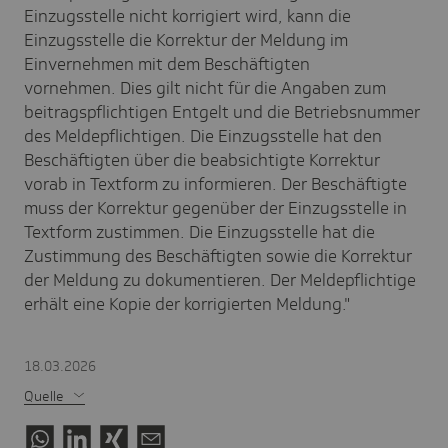
Einzugsstelle nicht korrigiert wird, kann die
Einzugsstelle die Korrektur der Meldung im
Einvernehmen mit dem Beschäftigten
vornehmen. Dies gilt nicht für die Angaben zum
beitragspflichtigen Entgelt und die Betriebsnummer
des Meldepflichtigen. Die Einzugsstelle hat den
Beschäftigten über die beabsichtigte Korrektur
vorab in Textform zu informieren. Der Beschäftigte
muss der Korrektur gegenüber der Einzugsstelle in
Textform zustimmen. Die Einzugsstelle hat die
Zustimmung des Beschäftigten sowie die Korrektur
der Meldung zu dokumentieren. Der Meldepflichtige
erhält eine Kopie der korrigierten Meldung."
18.03.2026
Quelle