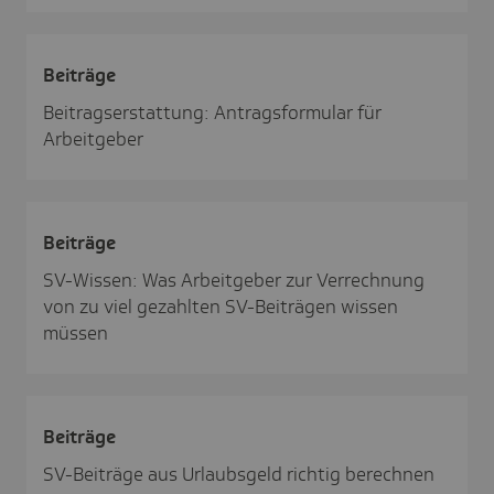
Beiträge
Beitragserstattung: Antragsformular für
Arbeitgeber
Beiträge
SV-Wissen: Was Arbeitgeber zur Verrechnung
von zu viel gezahlten SV-Beiträgen wissen
müssen
Beiträge
SV-Beiträge aus Urlaubsgeld richtig berechnen