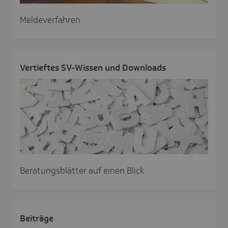
Meldeverfahren
Vertieftes SV-Wissen und Down­loads
Beratungsblätter auf einen Blick
Beiträge