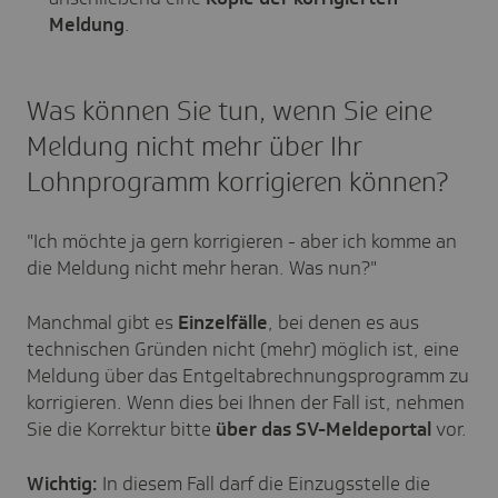
Meldung
.
Was können Sie tun, wenn Sie eine
Meldung nicht mehr über Ihr
Lohnprogramm korrigieren können?
"Ich möchte ja gern korrigieren - aber ich komme an
die Meldung nicht mehr heran. Was nun?"
Manchmal gibt es
Einzelfälle
, bei denen es aus
technischen Gründen nicht (mehr) möglich ist, eine
Meldung über das Entgeltabrechnungsprogramm zu
korrigieren. Wenn dies bei Ihnen der Fall ist, nehmen
Sie die Korrektur bitte
über das SV-Meldeportal
vor.
Wichtig:
In diesem Fall darf die Einzugsstelle die