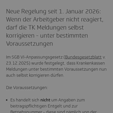
Neue Regelung seit 1. Januar 2026:
Wenn der Arbeitgeber nicht reagiert,
darf die TK Meldungen selbst
korrigieren - unter bestimmten
Voraussetzungen
Im SGB VI-Anpassungsgesetz (
Bundesgesetzblatt
v.
23.12.2025) wurde festgelegt, dass Krankenkassen
Meldungen unter bestimmten Voraussetzungen nun
auch selbst korrigieren dürfen.
Die Voraussetzungen:
Es handelt sich
nicht
um Angaben zum
beitragspflichtigen Entgelt und zur
Betriebsnummer - diese sind nämlich von der