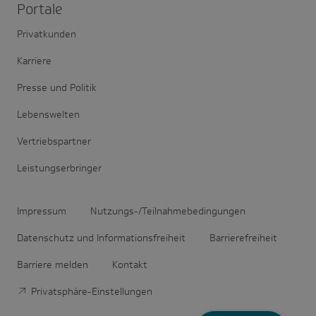
Portale
Privatkunden
Karriere
Presse und Politik
Lebenswelten
Vertriebspartner
Leistungserbringer
Impressum
Nutzungs-/Teilnahmebedingungen
Datenschutz und Informationsfreiheit
Barrierefreiheit
Barriere melden
Kontakt
Privatsphäre-Einstellungen