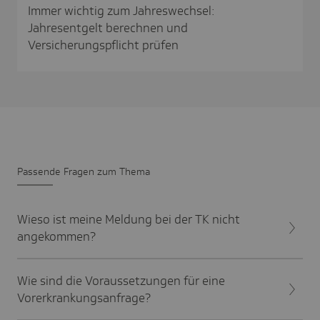
Immer wichtig zum Jahreswechsel:
Jahresentgelt berechnen und
Versicherungspflicht prüfen
Passende Fragen zum Thema
Wieso ist meine Meldung bei der TK nicht
angekommen?
Wie sind die Voraussetzungen für eine
Vorerkrankungsanfrage?