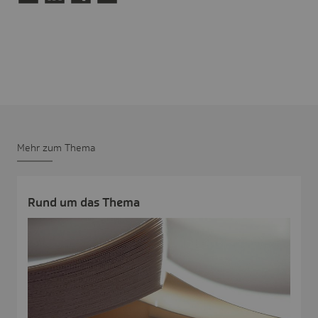
Mehr zum Thema
Rund um das Thema