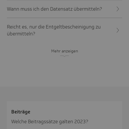
Wann muss ich den Datensatz übermitteln?
Reicht es, nur die Entgeltbescheinigung zu
übermitteln?
Mehr anzeigen
Beiträge
Welche Beitragssätze galten 2023?