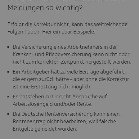
Meldungen so wichtig?
Erfolgt die Korrektur nicht, kann das weitreichende
Folgen haben. Hier ein paar Beispiele:
Die Versicherung eines Arbeitnehmers in der
Kranken- und Pflegeversicherung kann nicht oder
nicht zum korrekten Zeitpunkt hergestellt werden.
Ein Arbeitgeber hat zu viele Beiträge abgeführt,
die er gern zurück hätte - aber ohne die Korrektur
ist eine Erstattung nicht möglich.
Es entstehen zu Unrecht Ansprüche auf
Arbeitslosengeld und/oder Rente.
Die Deutsche Rentenversicherung kann einen
Rentenantrag nicht bearbeiten, weil falsche
Entgelte gemeldet wurden.