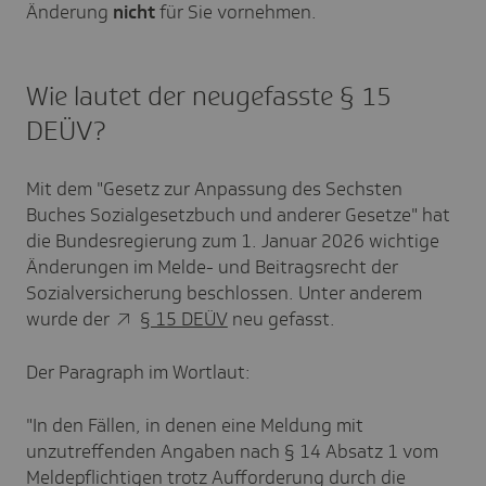
Änderung
nicht
für Sie vornehmen.
Wie lautet der neugefasste § 15
DEÜV?
Mit dem "Gesetz zur Anpassung des Sechsten
Buches Sozialgesetzbuch und anderer Gesetze" hat
die Bundesregierung zum 1. Januar 2026 wichtige
Änderungen im Melde- und Beitragsrecht der
Sozialversicherung beschlossen. Unter anderem
wurde der
§ 15 DEÜV
neu gefasst.
Der Paragraph im Wortlaut:
"In den Fällen, in denen eine Meldung mit
unzutreffenden Angaben nach § 14 Absatz 1 vom
Meldepflichtigen trotz Aufforderung durch die