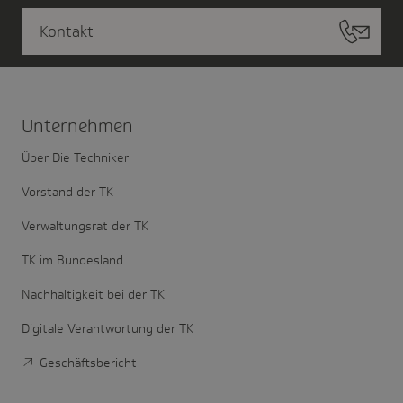
Kontakt
Unter­nehmen
Über Die Techniker
Vorstand der TK
Verwaltungsrat der TK
TK im Bundesland
Nachhaltigkeit bei der TK
Digitale Verantwortung der TK
Geschäftsbericht