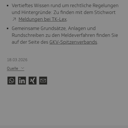
Vertieftes Wissen rund um rechtliche Regelungen
und Hintergründe: Zu finden mit dem Stichwort
Meldungen bei TK-Lex
.
Gemeinsame Grundsätze, Anlagen und
Rundschreiben zu den Meldeverfahren finden Sie
auf der Seite des
GKV-Spitzenverbands
.
18.03.2026
Quelle