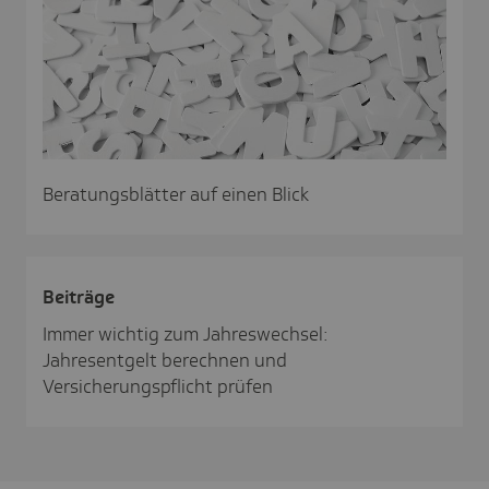
Beratungsblätter auf einen Blick
Beiträge
Immer wichtig zum Jahreswechsel:
Jahresentgelt berechnen und
Versicherungspflicht prüfen