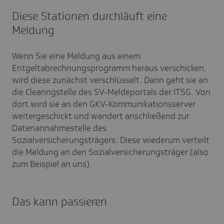
Diese Stationen durchläuft eine
Meldung
Wenn Sie eine Meldung aus einem
Entgeltabrechnungsprogramm heraus verschicken,
wird diese zunächst verschlüsselt. Dann geht sie an
die Clearingstelle des SV-Meldeportals der ITSG. Von
dort wird sie an den GKV-Kommunikationsserver
weitergeschickt und wandert anschließend zur
Datenannahmestelle des
Sozialversicherungsträgers. Diese wiederum verteilt
die Meldung an den Sozialversicherungsträger (also
zum Beispiel an uns).
Das kann passieren