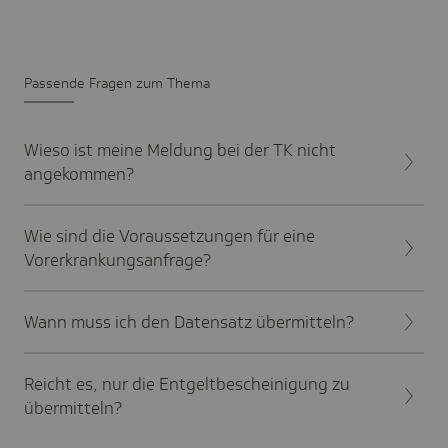
Passende Fragen zum Thema
Wieso ist meine Meldung bei der TK nicht
angekommen?
Wie sind die Voraussetzungen für eine
Vorerkrankungsanfrage?
Wann muss ich den Datensatz übermitteln?
Reicht es, nur die Entgeltbescheinigung zu
übermitteln?