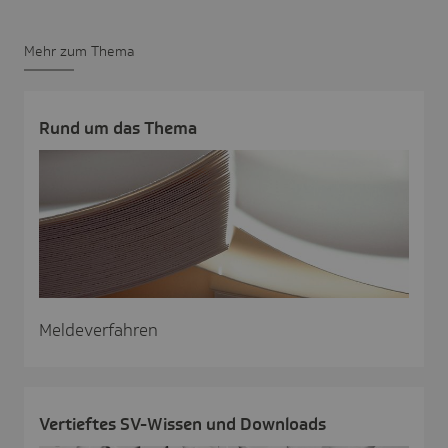
Mehr zum Thema
Rund um das Thema
Meldeverfahren
Vertieftes SV-Wissen und Down­loads