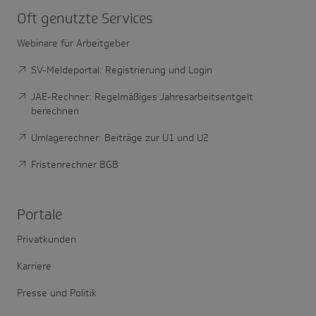
Oft genutzte Services
Webinare für Arbeitgeber
SV-Meldeportal: Registrierung und Login
JAE-Rechner: Regelmäßiges Jahresarbeitsentgelt
berechnen
Umlagerechner: Beiträge zur U1 und U2
Fristenrechner BGB
Portale
Privatkunden
Karriere
Presse und Politik