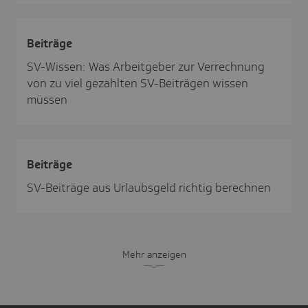
Beiträge
SV-Wissen: Was Arbeitgeber zur Verrechnung
von zu viel gezahlten SV-Beiträgen wissen
müssen
Beiträge
SV-Beiträge aus Urlaubsgeld richtig berechnen
Mehr anzeigen