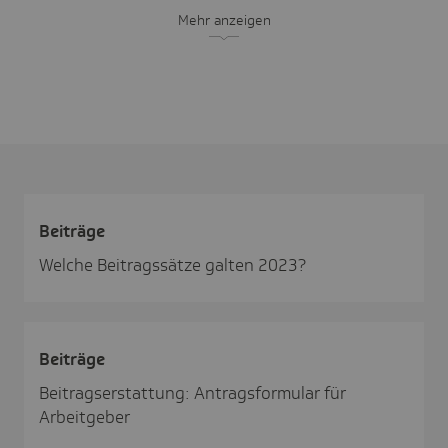
Mehr anzeigen
Beiträge
Welche Beitragssätze galten 2023?
Beiträge
Beitragserstattung: Antragsformular für
Arbeitgeber