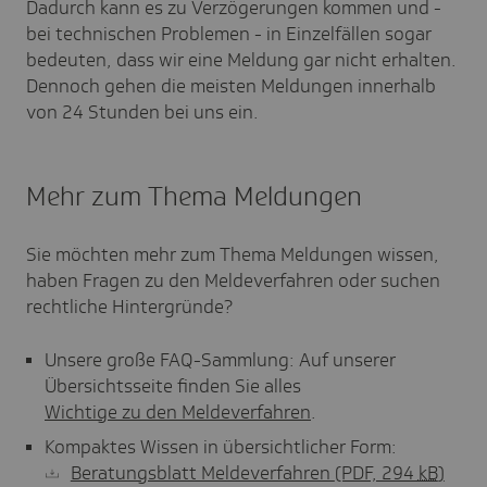
Dadurch kann es zu Verzögerungen kommen und -
bei technischen Problemen - in Einzelfällen sogar
bedeuten, dass wir eine Meldung gar nicht erhalten.
Dennoch gehen die meisten Meldungen innerhalb
von 24 Stunden bei uns ein.
Mehr zum Thema Meldungen
Sie möchten mehr zum Thema Meldungen wissen,
haben Fragen zu den Meldeverfahren oder suchen
rechtliche Hintergründe?
Unsere große FAQ-Sammlung: Auf unserer
Übersichtsseite finden Sie alles
Wichtige zu den Meldeverfahren
.
Kompaktes Wissen in übersichtlicher Form:
Beratungsblatt Meldeverfahren
(PDF, 294
kB
)